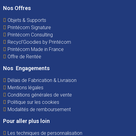
Nos Offres
Objets & Supports
Printécom Signature
Printécom Consulting
Recycl'Goodies by Printécom
Printécom Made in France
Offre de Rentée
Nos Engagements
Délais de Fabrication & Livraison
Mentions légales
Conditions générales de vente
Politique sur les cookies
Modalités de remboursement
Pour aller plus loin
Les techniques de personnalisation