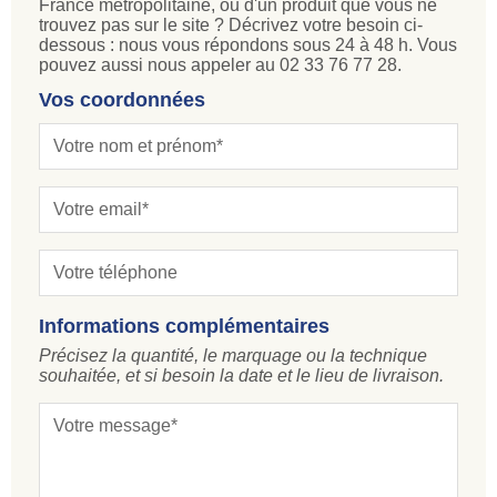
France métropolitaine, ou d'un produit que vous ne
trouvez pas sur le site ? Décrivez votre besoin ci-
dessous : nous vous répondons sous 24 à 48 h. Vous
pouvez aussi nous appeler au 02 33 76 77 28.
Vos coordonnées
Informations complémentaires
Précisez la quantité, le marquage ou la technique
souhaitée, et si besoin la date et le lieu de livraison.