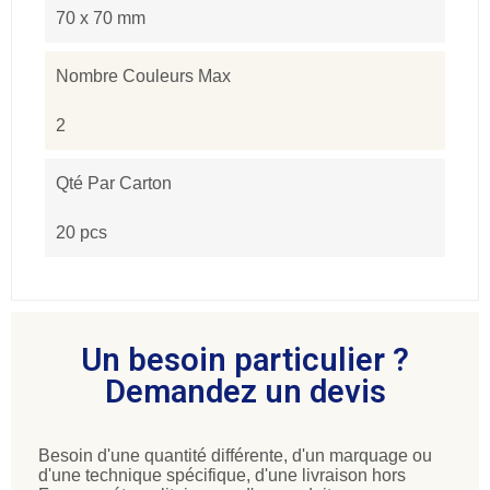
70 x 70 mm
Nombre Couleurs Max
2
Qté Par Carton
20 pcs
Un besoin particulier ?
Demandez un devis
Besoin d'une quantité différente, d'un marquage ou
d'une technique spécifique, d'une livraison hors