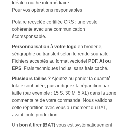
Idéale couche intermédiaire
Pour vos opérations responsables
Polaire recyclée certifiée GRS : une veste
cohérente avec une communication
écoresponsable.
Personnalisation à votre logo
en broderie,
sérigraphie ou transfert selon le rendu souhaité.
Fichiers acceptés au format vectoriel
PDF, AI ou
EPS
. Frais techniques inclus, sans frais caché.
Plusieurs tailles ?
Ajoutez au panier la quantité
totale souhaitée, puis indiquez la répartition par
taille (par exemple : 15 S, 30 M, 5 XL) dans la zone
commentaire de votre commande. Nous validons
cette répartition avec vous au moment du BAT,
avant toute production.
Un
bon à tirer (BAT)
vous est systématiquement