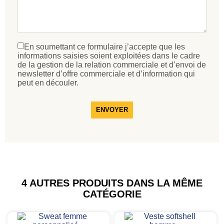
En soumettant ce formulaire j’accepte que les
informations saisies soient exploitées dans le cadre
de la gestion de la relation commerciale et d’envoi de
newsletter d’offre commerciale et d’information qui
peut en découler.
ENVOYER
4 AUTRES PRODUITS DANS LA MÊME
CATÉGORIE