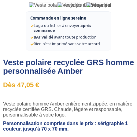
Commande en ligne sereine
✓
Logo ou fichier à envoyer
après
commande
✓
BAT validé
avant toute production
✓
Rien n'est imprimé sans votre accord
Veste polaire recyclée GRS homme
personnalisée Amber
Dès 47,05 €
Veste polaire homme Amber entièrement zippée, en matière
recyclée certifiée GRS. Chaude, légère et responsable,
personnalisable à votre logo.
Personnalisation comprise dans le prix : sérigraphie 1
couleur, jusqu'à 70 x 70 mm.