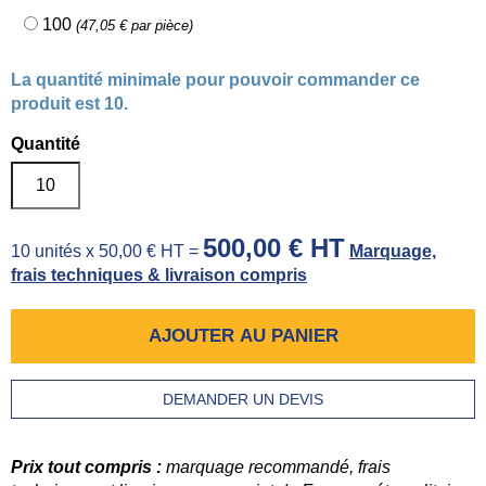
100
(47,05 € par pièce)
La quantité minimale pour pouvoir commander ce
produit est 10.
Quantité
500,00 € HT
10 unités x 50,00 € HT =
Marquage,
frais techniques & livraison compris
AJOUTER AU PANIER
DEMANDER UN DEVIS
Prix tout compris :
marquage recommandé, frais