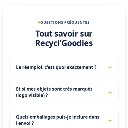
QUESTIONS FRÉQUENTES
Tout savoir sur
Recycl'Goodies
Le réemploi, c'est quoi exactement ?
Et si mes objets sont très marqués
(logo visible) ?
Quels emballages puis-je inclure dans
l'envoi ?