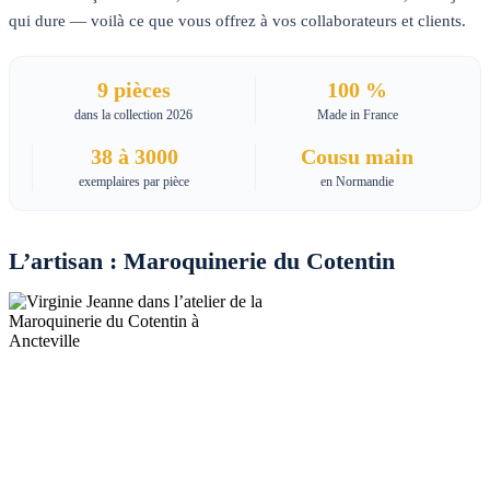
qui dure — voilà ce que vous offrez à vos collaborateurs et clients.
9 pièces
100 %
dans la collection 2026
Made in France
38 à 3000
Cousu main
exemplaires par pièce
en Normandie
L’artisan : Maroquinerie du Cotentin