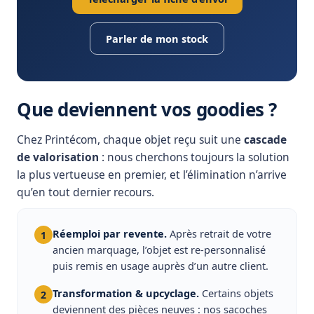
Parler de mon stock
Que deviennent vos goodies ?
Chez Printécom, chaque objet reçu suit une
cascade
de valorisation
: nous cherchons toujours la solution
la plus vertueuse en premier, et l’élimination n’arrive
qu’en tout dernier recours.
Réemploi par revente.
Après retrait de votre
1
ancien marquage, l’objet est re-personnalisé
puis remis en usage auprès d’un autre client.
Transformation & upcyclage.
Certains objets
2
deviennent des pièces neuves : nos sacoches