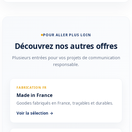
POUR ALLER PLUS LOIN
Découvrez nos autres offres
Plusieurs entrées pour vos projets de communication
responsable.
FABRICATION FR
Made in France
Goodies fabriqués en France, traçables et durables.
Voir la sélection →