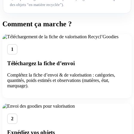
des objets “en matière recyclée”).
Comment ça marche ?
1
Téléchargez la fiche d’envoi
Complétez la fiche d’envoi & de valorisation : catégories,
quantités, poids estimés et observations (matières, état,
marquage).
2
Expédiez vos objets