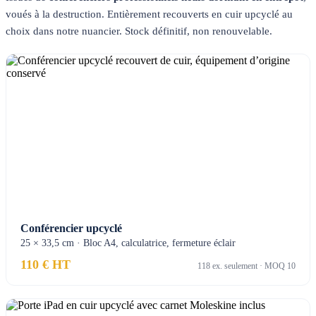
voués à la destruction. Entièrement recouverts en cuir upcyclé au
choix dans notre nuancier. Stock définitif, non renouvelable.
Conférencier upcyclé
25 × 33,5 cm · Bloc A4, calculatrice, fermeture éclair
110 € HT
118 ex. seulement · MOQ 10