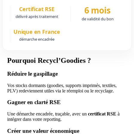
6 mois
Certificat RSE
délivré après traitement
de validité du bon
Unique en France
démarche encadrée
Pourquoi Recycl’Goodies ?
Réduire le gaspillage
Vos stocks dormants (goodies, supports imprimés, textiles,
PLV) redeviennent utiles via le réemploi ou le recyclage.
Gagner en clarté RSE
Une démarche encadrée, traçable, avec un
certificat RSE
à
intégrer dans votre reporting.
Créer une valeur économique