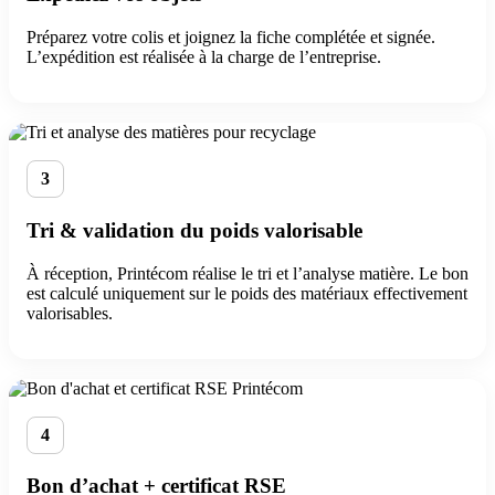
Préparez votre colis et joignez la fiche complétée et signée.
L’expédition est réalisée à la charge de l’entreprise.
3
Tri & validation du poids valorisable
À réception, Printécom réalise le tri et l’analyse matière. Le bon
est calculé uniquement sur le poids des matériaux effectivement
valorisables.
4
Bon d’achat + certificat RSE