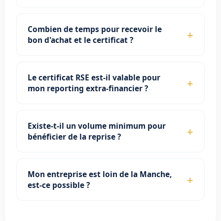
Combien de temps pour recevoir le
bon d'achat et le certificat ?
Le certificat RSE est-il valable pour
mon reporting extra-financier ?
Existe-t-il un volume minimum pour
bénéficier de la reprise ?
Mon entreprise est loin de la Manche,
est-ce possible ?