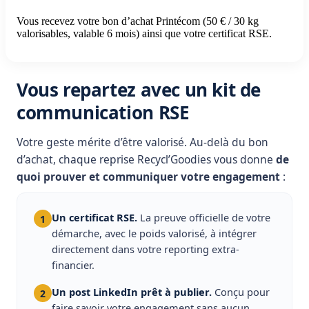
Vous recevez votre bon d’achat Printécom (50 € / 30 kg
valorisables, valable 6 mois) ainsi que votre certificat RSE.
Vous repartez avec un kit de
communication RSE
Votre geste mérite d’être valorisé. Au-delà du bon
d’achat, chaque reprise Recycl’Goodies vous donne
de
quoi prouver et communiquer votre engagement
:
Un certificat RSE.
La preuve officielle de votre
1
démarche, avec le poids valorisé, à intégrer
directement dans votre reporting extra-
financier.
Un post LinkedIn prêt à publier.
Conçu pour
2
faire savoir votre engagement sans aucun