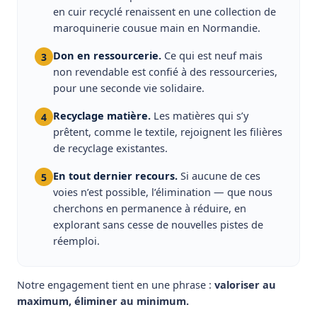
en cuir recyclé renaissent en une collection de
maroquinerie cousue main en Normandie.
Don en ressourcerie.
Ce qui est neuf mais
3
non revendable est confié à des ressourceries,
pour une seconde vie solidaire.
Recyclage matière.
Les matières qui s’y
4
prêtent, comme le textile, rejoignent les filières
de recyclage existantes.
En tout dernier recours.
Si aucune de ces
5
voies n’est possible, l’élimination — que nous
cherchons en permanence à réduire, en
explorant sans cesse de nouvelles pistes de
réemploi.
Notre engagement tient en une phrase :
valoriser au
maximum, éliminer au minimum.