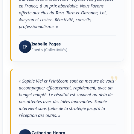
en France, à un prix abordable. Nous l'avons
offerte aux élus du Tarn, Tarn-et-Garonne, Lot,
Aveyron et Lozère. Réactivité, conseils,
professionnalisme. »
Isabelle Pages
IP
Enedis (Collectivités)
”
« Sophie Viel et Printécom sont en mesure de vous
accompagner efficacement, rapidement, avec un
budget adapté. Le résultat est souvent au-delà de
nos attentes avec des idées innovantes. Sophie
intervient sans faille de la stratégie jusqu'à la
réception des outils. »
Catherine Henry