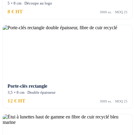
5 × 8 cm · Découpe au logo
8 € HT
3000 ex. · MOQ 25
Porte-clés rectangle
3,5 × 8 cm · Double épaisseur
12 € HT
3000 ex. · MOQ 25