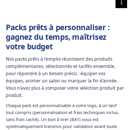
1
Packs prêts à personnaliser :
gagnez du temps, maîtrisez
votre budget
Nos
packs prêts à l'emploi
réunissent des produits
complémentaires, sélectionnés et tarifés ensemble,
pour répondre à un besoin précis : équiper vos
équipes, animer un salon ou marquer la fin d'année.
Vous n'avez plus à composer votre sélection produit par
produit.
Chaque pack est
personnalisable à votre logo
, à un
tarif
tout compris
(personnalisation et frais techniques inclus,
sans frais caché). Un
bon à tirer (BAT)
vous est
systématiquement transmis pour validation avant toute