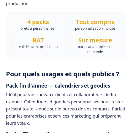
production.
4 packs
Tout compris
prêts à personnaliser
personnalisation incluse
BAT
Sur mesure
validé avant production
packs adaptables sur
demande
Pour quels usages et quels publics ?
Pack fin d'année — calendriers et goodies
Idéal pour vos
cadeaux clients et collaborateurs
de fin
d'année. Calendriers et goodies personnalisés pour rester
présent toute l'année sur le bureau de vos contacts. Parfait
pour les
entreprises et services marketing
qui préparent
leurs vœux.