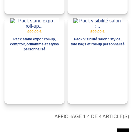
990,00 €
599,00 €
Pack stand expo : roll-up,
Pack visibilité salon : stylos,
comptoir, oriflamme et stylos
tote bags et roll-up personnalisé
personnalisé
AFFICHAGE 1-4 DE 4 ARTICLE(S)