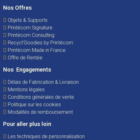
Nos Offres
Objets & Supports
Printécom Signature
Printécom Consulting
Recycl'Goodies by Printécom
Printécom Made in France
Offre de Rentée
Nos Engagements
Délais de Fabrication & Livraison
Mentions légales
Conditions générales de vente
Politique sur les cookies
Modalités de remboursement
Pour aller plus loin
Les techniques de personnalisation