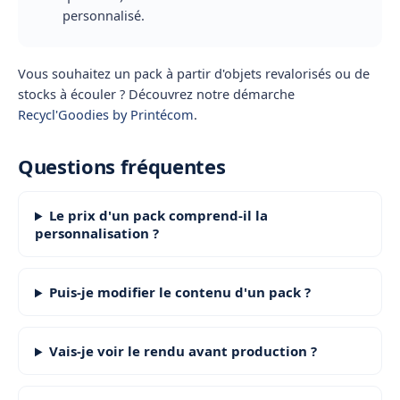
personnalisé.
Vous souhaitez un pack à partir d'objets revalorisés ou de
stocks à écouler ? Découvrez notre démarche
Recycl'Goodies by Printécom
.
Questions fréquentes
Le prix d'un pack comprend-il la
personnalisation ?
Puis-je modifier le contenu d'un pack ?
Vais-je voir le rendu avant production ?