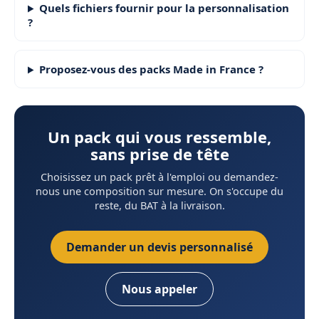
Quels fichiers fournir pour la personnalisation
?
Proposez-vous des packs Made in France ?
Un pack qui vous ressemble,
sans prise de tête
Choisissez un pack prêt à l'emploi ou demandez-
nous une composition sur mesure. On s'occupe du
reste, du BAT à la livraison.
Demander un devis personnalisé
Nous appeler