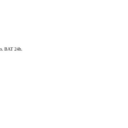
nts. BAT 24h.