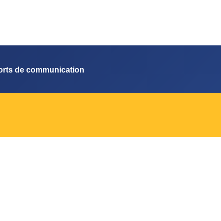
orts de communication