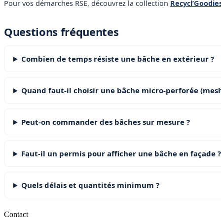
Pour vos démarches RSE, découvrez la collection
Recycl’Goodie
Questions fréquentes
Combien de temps résiste une bâche en extérieur ?
Quand faut-il choisir une bâche micro-perforée (mesh
Peut-on commander des bâches sur mesure ?
Faut-il un permis pour afficher une bâche en façade ?
Quels délais et quantités minimum ?
Contact