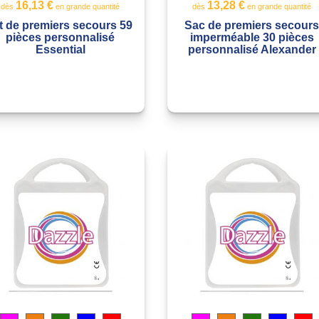
16,13 €
13,28 €
dès
en grande quantité
dès
en grande quantité
t de premiers secours 59
Sac de premiers secour
pièces personnalisé
imperméable 30 pièces
Essential
personnalisé Alexander