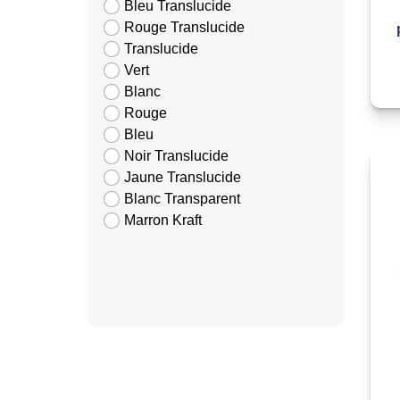
Bleu Translucide
Rouge Translucide
Translucide
Vert
Blanc
Rouge
Bleu
Noir Translucide
Jaune Translucide
Blanc Transparent
Marron Kraft