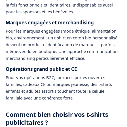
la fois fonctionnels et identitaires. Indispensables aussi
pour les sponsors et les bénévoles.
Marques engagées et merchandising
Pour les
marques engagées
(mode éthique, alimentation
bio, environnement), un
t-shirt en coton bio personnalisé
devient un produit d'identification de marque — parfois
même vendu en boutique. Une approche communication-
merchandising particulièrement efficace.
Opérations grand public et CE
Pour vos
opérations B2C
,
journées portes ouvertes
familles
,
cadeaux CE
ou
marques jeunesse
, des t-shirts
enfants et adultes assortis touchent toute la cellule
familiale avec une cohérence forte.
Comment bien choisir vos t-shirts
publicitaires ?