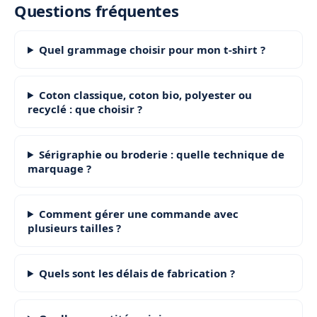
Questions fréquentes
Quel grammage choisir pour mon t-shirt ?
Coton classique, coton bio, polyester ou
recyclé : que choisir ?
Sérigraphie ou broderie : quelle technique de
marquage ?
Comment gérer une commande avec
plusieurs tailles ?
Quels sont les délais de fabrication ?