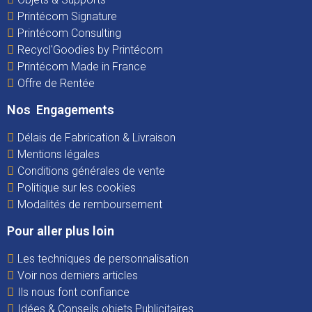
Printécom Signature
Printécom Consulting
Recycl'Goodies by Printécom
Printécom Made in France
Offre de Rentée
Nos Engagements
Délais de Fabrication & Livraison
Mentions légales
Conditions générales de vente
Politique sur les cookies
Modalités de remboursement
Pour aller plus loin
Les techniques de personnalisation
Voir nos derniers articles
Ils nous font confiance
Idées & Conseils objets Publicitaires