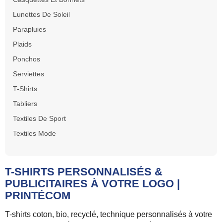
Lunettes De Soleil
Parapluies
Plaids
Ponchos
Serviettes
T-Shirts
Tabliers
Textiles De Sport
Textiles Mode
T-SHIRTS PERSONNALISÉS &
PUBLICITAIRES À VOTRE LOGO |
PRINTÉCOM
T-shirts coton, bio, recyclé, technique personnalisés à votre