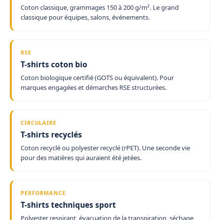
Coton classique, grammages 150 à 200 g/m². Le grand
classique pour équipes, salons, événements.
RSE
T-shirts coton bio
Coton biologique certifié (GOTS ou équivalent). Pour
marques engagées et démarches RSE structurées.
CIRCULAIRE
T-shirts recyclés
Coton recyclé ou polyester recyclé (rPET). Une seconde vie
pour des matières qui auraient été jetées.
PERFORMANCE
T-shirts techniques sport
Polyester respirant, évacuation de la transpiration, séchage