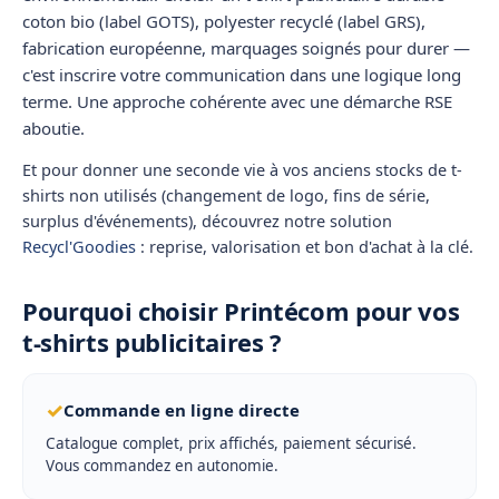
coton bio (label GOTS), polyester recyclé (label GRS),
fabrication européenne, marquages soignés pour durer —
c'est inscrire votre communication dans une logique long
terme. Une approche cohérente avec une
démarche RSE
aboutie.
Et pour donner une seconde vie à vos anciens stocks de t-
shirts non utilisés (changement de logo, fins de série,
surplus d'événements), découvrez notre solution
Recycl'Goodies
: reprise, valorisation et bon d'achat à la clé.
Pourquoi choisir Printécom pour vos
t-shirts publicitaires ?
✓
Commande en ligne directe
Catalogue complet, prix affichés, paiement sécurisé.
Vous commandez en autonomie.