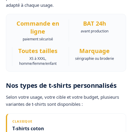
adapté à chaque usage.
Commande en
BAT 24h
ligne
avant production
paiement sécurisé
Toutes tailles
Marquage
XS à XXXL,
sérigraphie ou broderie
homme/femme/enfant
Nos types de t-shirts personnalisés
Selon votre usage, votre cible et votre budget, plusieurs
variantes de t-shirts sont disponibles :
CLASSIQUE
T-shirts coton