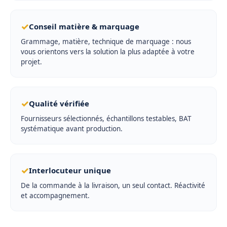
✓
Conseil matière & marquage
Grammage, matière, technique de marquage : nous
vous orientons vers la solution la plus adaptée à votre
projet.
✓
Qualité vérifiée
Fournisseurs sélectionnés, échantillons testables, BAT
systématique avant production.
✓
Interlocuteur unique
De la commande à la livraison, un seul contact. Réactivité
et accompagnement.