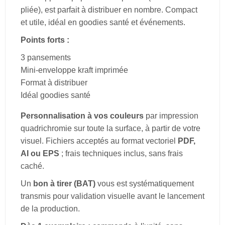
pliée), est parfait à distribuer en nombre. Compact
et utile, idéal en goodies santé et événements.
Points forts :
3 pansements
Mini-enveloppe kraft imprimée
Format à distribuer
Idéal goodies santé
Personnalisation à vos couleurs
par impression
quadrichromie sur toute la surface, à partir de votre
visuel. Fichiers acceptés au format vectoriel
PDF,
AI ou EPS
; frais techniques inclus, sans frais
caché.
Un
bon à tirer (BAT)
vous est systématiquement
transmis pour validation visuelle avant le lancement
de la production.