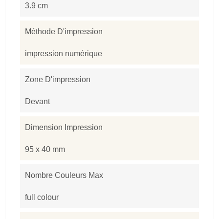
3.9 cm
Méthode D'impression
impression numérique
Zone D'impression
Devant
Dimension Impression
95 x 40 mm
Nombre Couleurs Max
full colour