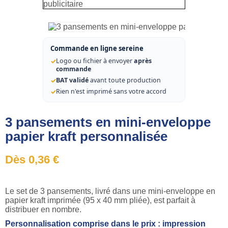
Commande en ligne sereine
✓
Logo ou fichier à envoyer
après
commande
✓
BAT validé
avant toute production
✓
Rien n'est imprimé sans votre accord
3 pansements en mini-enveloppe
papier kraft personnalisée
Dès 0,36 €
Le set de 3 pansements, livré dans une mini-enveloppe en
papier kraft imprimée (95 x 40 mm pliée), est parfait à
distribuer en nombre.
Personnalisation comprise dans le prix : impression