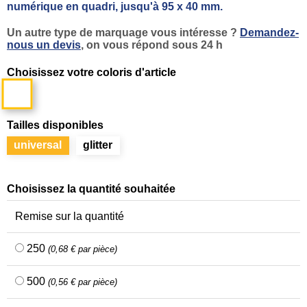
numérique en quadri, jusqu'à 95 x 40 mm.
Un autre type de marquage vous intéresse ?
Demandez-
nous un devis
, on vous répond sous 24 h
Choisissez votre coloris d'article
Blanc
Tailles disponibles
universal
glitter
Choisissez la quantité souhaitée
Remise sur la quantité
250
(0,68 € par pièce)
500
(0,56 € par pièce)