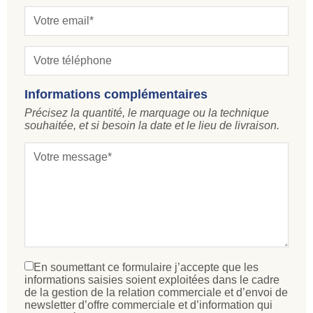
Informations complémentaires
Précisez la quantité, le marquage ou la technique
souhaitée, et si besoin la date et le lieu de livraison.
En soumettant ce formulaire j’accepte que les
informations saisies soient exploitées dans le cadre
de la gestion de la relation commerciale et d’envoi de
newsletter d’offre commerciale et d’information qui