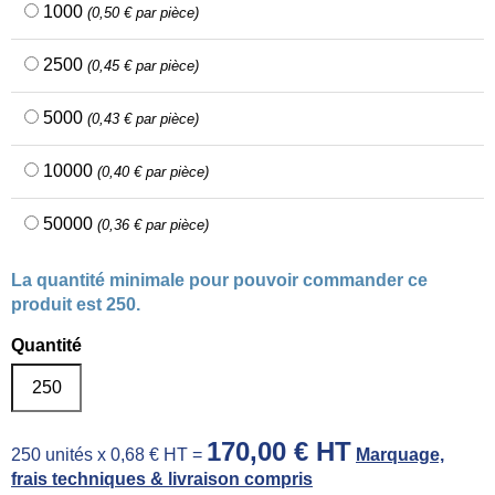
1000
(0,50 € par pièce)
2500
(0,45 € par pièce)
5000
(0,43 € par pièce)
10000
(0,40 € par pièce)
50000
(0,36 € par pièce)
La quantité minimale pour pouvoir commander ce
produit est 250.
Quantité
170,00 € HT
250 unités x 0,68 € HT =
Marquage,
frais techniques & livraison compris