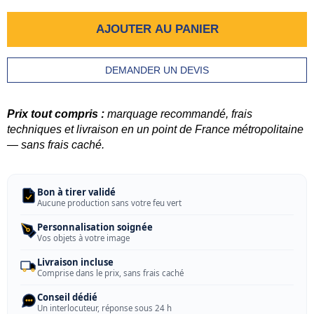
AJOUTER AU PANIER
DEMANDER UN DEVIS
Prix tout compris :
marquage recommandé, frais
techniques et livraison en un point de France métropolitaine
— sans frais caché.
Bon à tirer validé
Aucune production sans votre feu vert
Personnalisation soignée
Vos objets à votre image
Livraison incluse
Comprise dans le prix, sans frais caché
Conseil dédié
Un interlocuteur, réponse sous 24 h