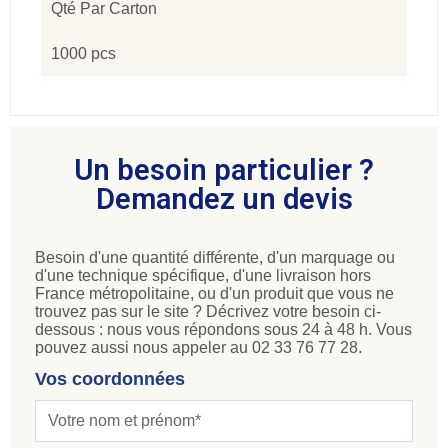
Qté Par Carton
1000 pcs
Un besoin particulier ?
Demandez un devis
Besoin d'une quantité différente, d'un marquage ou
d'une technique spécifique, d'une livraison hors
France métropolitaine, ou d'un produit que vous ne
trouvez pas sur le site ? Décrivez votre besoin ci-
dessous : nous vous répondons sous 24 à 48 h. Vous
pouvez aussi nous appeler au 02 33 76 77 28.
Vos coordonnées