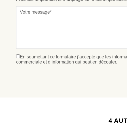
En soumettant ce formulaire j’accepte que les informat
commerciale et d’information qui peut en découler.
4 AU