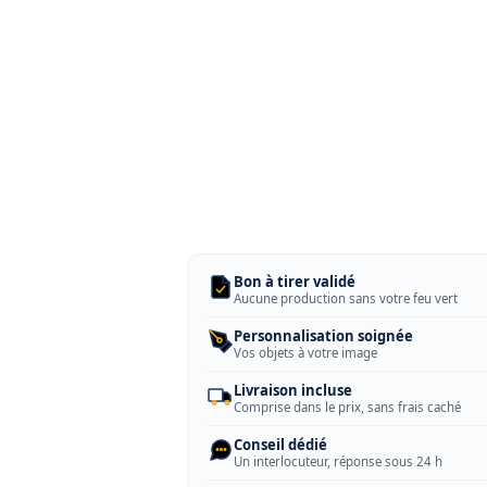
Bon à tirer validé
Aucune production sans votre feu vert
Personnalisation soignée
Vos objets à votre image
Livraison incluse
Comprise dans le prix, sans frais caché
Conseil dédié
Un interlocuteur, réponse sous 24 h