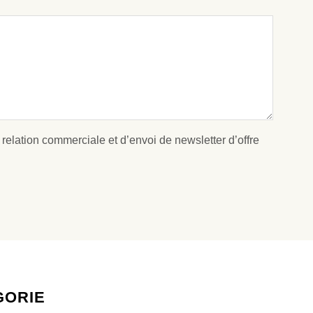
 relation commerciale et d’envoi de newsletter d’offre
GORIE