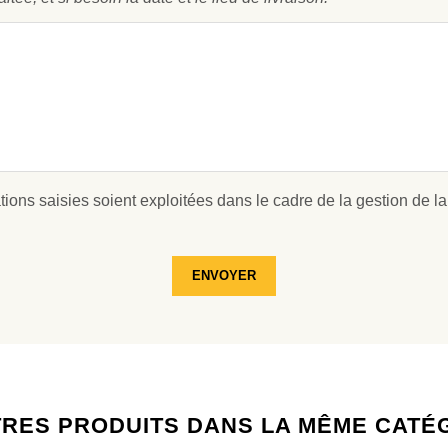
ions saisies soient exploitées dans le cadre de la gestion de la
ENVOYER
TRES PRODUITS DANS LA MÊME CATÉ