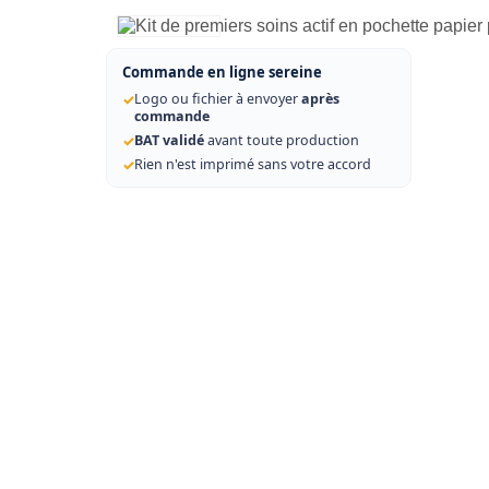
Commande en ligne sereine
✓
Logo ou fichier à envoyer
après
commande
✓
BAT validé
avant toute production
✓
Rien n'est imprimé sans votre accord