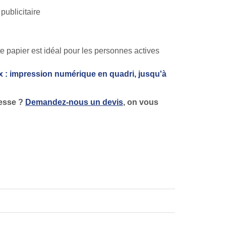
e papier est idéal pour les personnes actives
x : impression numérique en quadri, jusqu'à
resse ?
Demandez-nous un devis
, on vous