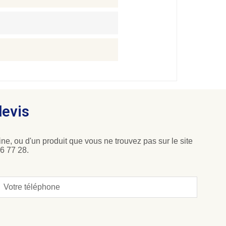
devis
ne, ou d'un produit que vous ne trouvez pas sur le site
6 77 28.