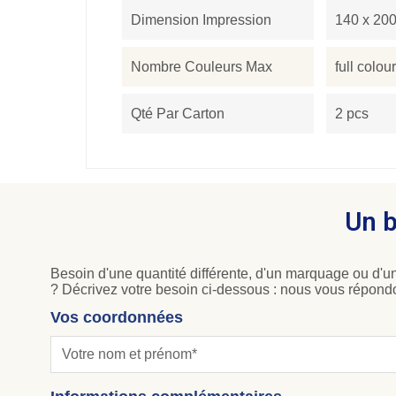
Dimension Impression
140 x 20
Nombre Couleurs Max
full colour
Qté Par Carton
2 pcs
Un b
Besoin d'une quantité différente, d'un marquage ou d'un
? Décrivez votre besoin ci-dessous : nous vous répond
Vos coordonnées