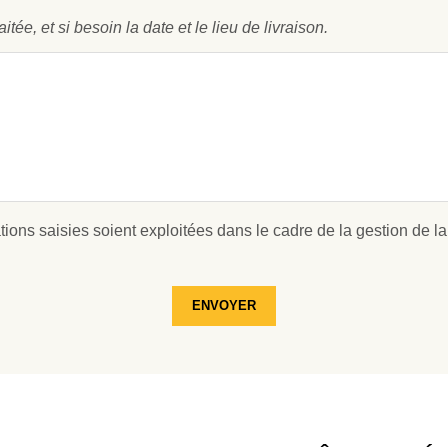
ée, et si besoin la date et le lieu de livraison.
ions saisies soient exploitées dans le cadre de la gestion de la
ENVOYER