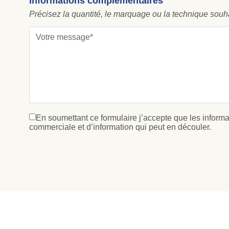
Informations complémentaires
Précisez la quantité, le marquage ou la technique souhait
En soumettant ce formulaire j’accepte que les informat
commerciale et d’information qui peut en découler.