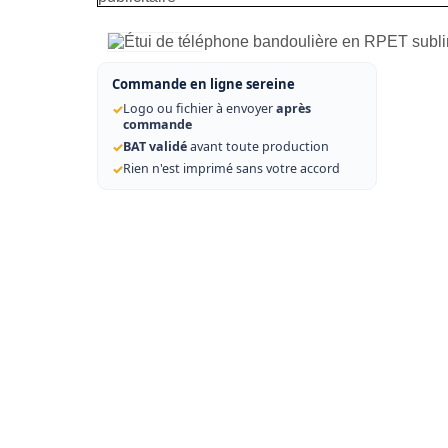
Commande en ligne sereine
✓
Logo ou fichier à envoyer
après
commande
✓
BAT validé
avant toute production
✓
Rien n'est imprimé sans votre accord