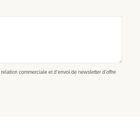
 relation commerciale et d’envoi de newsletter d’offre