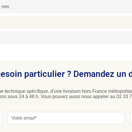
0 mm
esoin particulier ? Demandez un 
e technique spécifique, d'une livraison hors France métropolitai
ons sous 24 à 48 h. Vous pouvez aussi nous appeler au 02 33 7