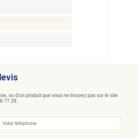
devis
ne, ou d'un produit que vous ne trouvez pas sur le site
6 77 28.