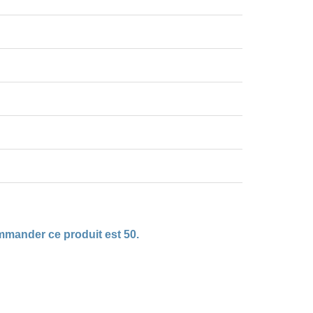
mmander ce produit est 50.