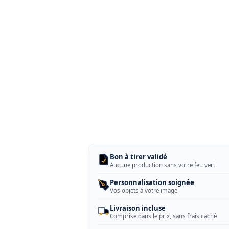
Bon à tirer validé
Aucune production sans votre feu vert
Personnalisation soignée
Vos objets à votre image
Livraison incluse
Comprise dans le prix, sans frais caché