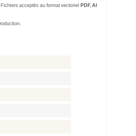
. Fichiers acceptés au format vectoriel
PDF, AI
roduction.