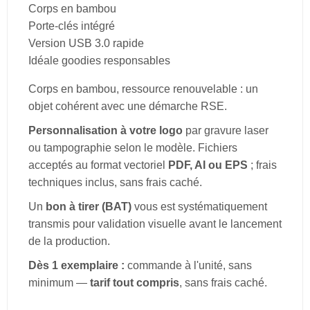
Corps en bambou
Porte-clés intégré
Version USB 3.0 rapide
Idéale goodies responsables
Corps en bambou, ressource renouvelable : un
objet cohérent avec une démarche RSE.
Personnalisation à votre logo
par gravure laser
ou tampographie selon le modèle. Fichiers
acceptés au format vectoriel
PDF, AI ou EPS
; frais
techniques inclus, sans frais caché.
Un
bon à tirer (BAT)
vous est systématiquement
transmis pour validation visuelle avant le lancement
de la production.
Dès 1 exemplaire :
commande à l'unité, sans
minimum —
tarif tout compris
, sans frais caché.