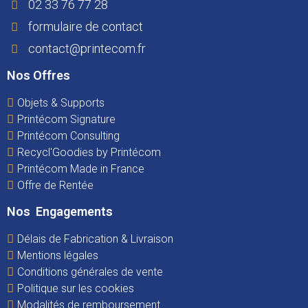
02 33 76 77 28
formulaire de contact
contact@printecom.fr
Nos Offres
Objets & Supports
Printécom Signature
Printécom Consulting
Recycl'Goodies by Printécom
Printécom Made in France
Offre de Rentée
Nos Engagements
Délais de Fabrication & Livraison
Mentions légales
Conditions générales de vente
Politique sur les cookies
Modalités de remboursement