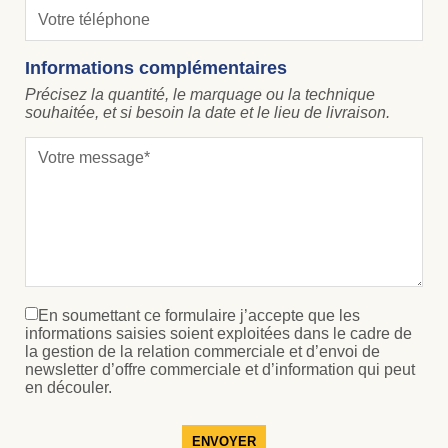
Informations complémentaires
Précisez la quantité, le marquage ou la technique
souhaitée, et si besoin la date et le lieu de livraison.
En soumettant ce formulaire j’accepte que les
informations saisies soient exploitées dans le cadre de
la gestion de la relation commerciale et d’envoi de
newsletter d’offre commerciale et d’information qui peut
en découler.
ENVOYER