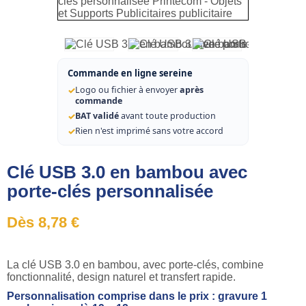
Commande en ligne sereine
✓
Logo ou fichier à envoyer
après
commande
✓
BAT validé
avant toute production
✓
Rien n'est imprimé sans votre accord
Clé USB 3.0 en bambou avec
porte-clés personnalisée
Dès 8,78 €
La clé USB 3.0 en bambou, avec porte-clés, combine
fonctionnalité, design naturel et transfert rapide.
Personnalisation comprise dans le prix : gravure 1