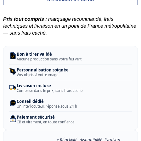
Prix tout compris :
marquage recommandé, frais
techniques et livraison en un point de France métropolitaine
— sans frais caché.
Bon à tirer validé
Aucune production sans votre feu vert
Personnalisation soignée
Vos objets à votre image
Livraison incluse
Comprise dans le prix, sans frais caché
Conseil dédié
Un interlocuteur, réponse sous 24 h
Paiement sécurisé
CB et virement, en toute confiance
« Réactivité, disponibilité, livraison