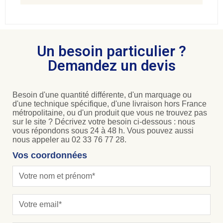
Un besoin particulier ?
Demandez un devis
Besoin d'une quantité différente, d'un marquage ou
d'une technique spécifique, d'une livraison hors France
métropolitaine, ou d'un produit que vous ne trouvez pas
sur le site ? Décrivez votre besoin ci-dessous : nous
vous répondons sous 24 à 48 h. Vous pouvez aussi
nous appeler au 02 33 76 77 28.
Vos coordonnées