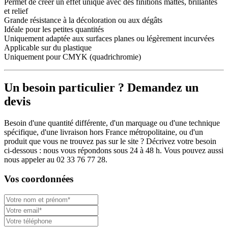
Permet de créer un effet unique avec des finitions mattes, brillantes
et relief
Grande résistance à la décoloration ou aux dégâts
Idéale pour les petites quantités
Uniquement adaptée aux surfaces planes ou légèrement incurvées
Applicable sur du plastique
Uniquement pour CMYK (quadrichromie)
Un besoin particulier ? Demandez un
devis
Besoin d'une quantité différente, d'un marquage ou d'une technique
spécifique, d'une livraison hors France métropolitaine, ou d'un
produit que vous ne trouvez pas sur le site ? Décrivez votre besoin
ci-dessous : nous vous répondons sous 24 à 48 h. Vous pouvez aussi
nous appeler au 02 33 76 77 28.
Vos coordonnées