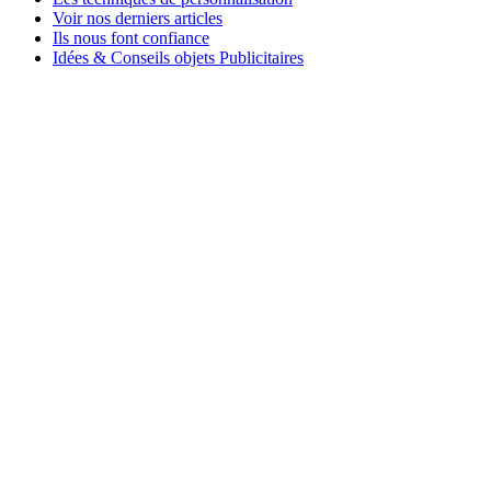
Voir nos derniers articles
Ils nous font confiance
Idées & Conseils objets Publicitaires