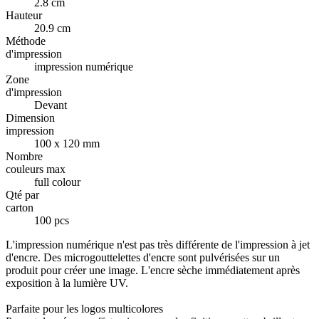
2.8 cm
Hauteur
20.9 cm
Méthode
d'impression
impression numérique
Zone
d'impression
Devant
Dimension
impression
100 x 120 mm
Nombre
couleurs max
full colour
Qté par
carton
100 pcs
L'impression numérique n'est pas très différente de l'impression à jet
d'encre. Des microgouttelettes d'encre sont pulvérisées sur un
produit pour créer une image. L'encre sèche immédiatement après
exposition à la lumière UV.
Parfaite pour les logos multicolores