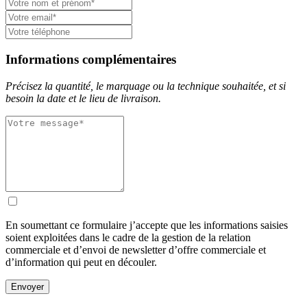
Informations complémentaires
Précisez la quantité, le marquage ou la technique souhaitée, et si
besoin la date et le lieu de livraison.
En soumettant ce formulaire j’accepte que les informations saisies
soient exploitées dans le cadre de la gestion de la relation
commerciale et d’envoi de newsletter d’offre commerciale et
d’information qui peut en découler.
Envoyer