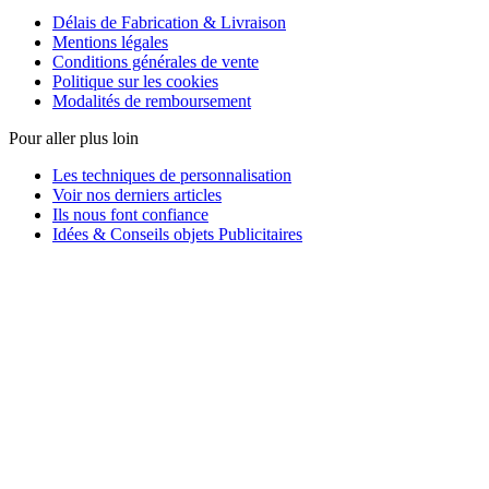
Délais de Fabrication & Livraison
Mentions légales
Conditions générales de vente
Politique sur les cookies
Modalités de remboursement
Pour aller plus loin
Les techniques de personnalisation
Voir nos derniers articles
Ils nous font confiance
Idées & Conseils objets Publicitaires