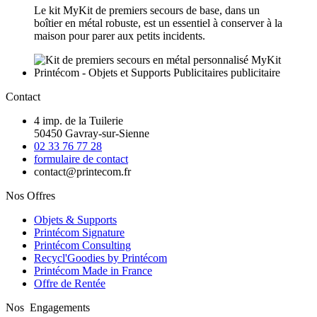
Le kit MyKit de premiers secours de base, dans un
boîtier en métal robuste, est un essentiel à conserver à la
maison pour parer aux petits incidents.
Contact
4 imp. de la Tuilerie
50450 Gavray-sur-Sienne
02 33 76 77 28
formulaire de contact
contact@printecom.fr
Nos Offres
Objets & Supports
Printécom Signature
Printécom Consulting
Recycl'Goodies by Printécom
Printécom Made in France
Offre de Rentée
Nos Engagements