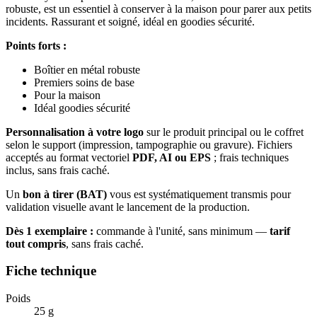
robuste, est un essentiel à conserver à la maison pour parer aux petits
incidents. Rassurant et soigné, idéal en goodies sécurité.
Points forts :
Boîtier en métal robuste
Premiers soins de base
Pour la maison
Idéal goodies sécurité
Personnalisation à votre logo
sur le produit principal ou le coffret
selon le support (impression, tampographie ou gravure). Fichiers
acceptés au format vectoriel
PDF, AI ou EPS
; frais techniques
inclus, sans frais caché.
Un
bon à tirer (BAT)
vous est systématiquement transmis pour
validation visuelle avant le lancement de la production.
Dès 1 exemplaire :
commande à l'unité, sans minimum —
tarif
tout compris
, sans frais caché.
Fiche technique
Poids
25 g