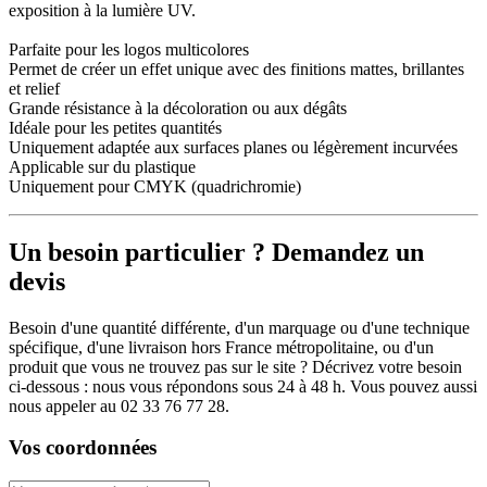
exposition à la lumière UV.
Parfaite pour les logos multicolores
Permet de créer un effet unique avec des finitions mattes, brillantes
et relief
Grande résistance à la décoloration ou aux dégâts
Idéale pour les petites quantités
Uniquement adaptée aux surfaces planes ou légèrement incurvées
Applicable sur du plastique
Uniquement pour CMYK (quadrichromie)
Un besoin particulier ? Demandez un
devis
Besoin d'une quantité différente, d'un marquage ou d'une technique
spécifique, d'une livraison hors France métropolitaine, ou d'un
produit que vous ne trouvez pas sur le site ? Décrivez votre besoin
ci-dessous : nous vous répondons sous 24 à 48 h. Vous pouvez aussi
nous appeler au 02 33 76 77 28.
Vos coordonnées