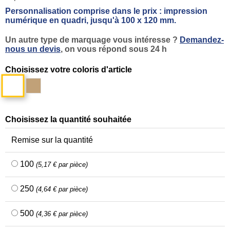
Personnalisation comprise dans le prix : impression
numérique en quadri, jusqu'à 100 x 120 mm.
Un autre type de marquage vous intéresse ?
Demandez-
nous un devis
, on vous répond sous 24 h
Choisissez votre coloris d'article
Blanc
Marron
kraft
Choisissez la quantité souhaitée
Remise sur la quantité
100
(5,17 € par pièce)
250
(4,64 € par pièce)
500
(4,36 € par pièce)