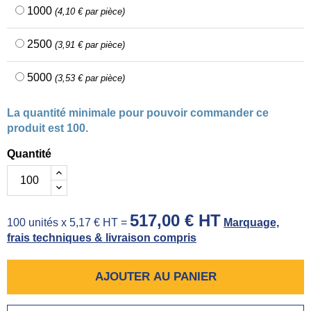
1000
(4,10 € par pièce)
2500
(3,91 € par pièce)
5000
(3,53 € par pièce)
La quantité minimale pour pouvoir commander ce
produit est 100.
Quantité
517,00 € HT
100 unités x 5,17 € HT =
Marquage,
frais techniques & livraison compris
AJOUTER AU PANIER