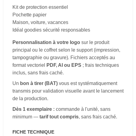
Kit de protection essentiel
Pochette papier
Maison, voiture, vacances
Idéal goodies sécurité responsables
Personnalisation à votre logo
sur le produit
principal ou le coffret selon le support (impression,
tampographie ou gravure). Fichiers acceptés au
format vectoriel
PDF, AI ou EPS
; frais techniques
inclus, sans frais caché.
Un
bon à tirer (BAT)
vous est systématiquement
transmis pour validation visuelle avant le lancement
de la production.
Dès 1 exemplaire :
commande à l'unité, sans
minimum —
tarif tout compris
, sans frais caché.
FICHE TECHNIQUE