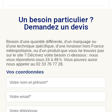
Un besoin particulier ?
Demandez un devis
Besoin d'une quantité différente, d'un marquage ou
d'une technique spécifique, d'une livraison hors France
métropolitaine, ou d'un produit que vous ne trouvez pas
sur le site ? Décrivez votre besoin ci-dessous : nous
vous répondons sous 24 à 48 h. Vous pouvez aussi
nous appeler au 02 33 76 77 28.
Vos coordonnées