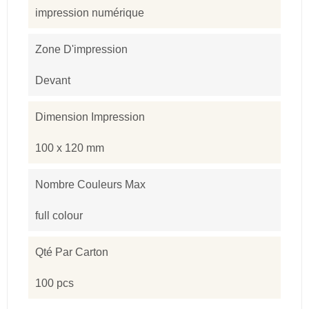
impression numérique
Zone D'impression
Devant
Dimension Impression
100 x 120 mm
Nombre Couleurs Max
full colour
Qté Par Carton
100 pcs