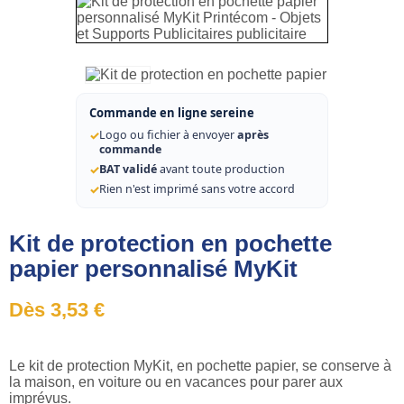
Commande en ligne sereine
✓
Logo ou fichier à envoyer
après
commande
✓
BAT validé
avant toute production
✓
Rien n'est imprimé sans votre accord
Kit de protection en pochette
papier personnalisé MyKit
Dès 3,53 €
Le kit de protection MyKit, en pochette papier, se conserve à
la maison, en voiture ou en vacances pour parer aux
imprévus.