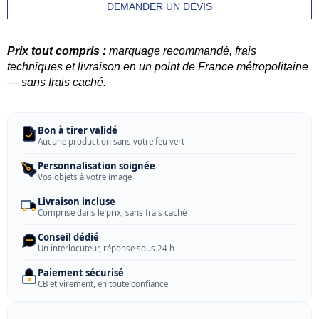
DEMANDER UN DEVIS
Prix tout compris :
marquage recommandé, frais
techniques et livraison en un point de France métropolitaine
— sans frais caché.
Bon à tirer validé
Aucune production sans votre feu vert
Personnalisation soignée
Vos objets à votre image
Livraison incluse
Comprise dans le prix, sans frais caché
Conseil dédié
Un interlocuteur, réponse sous 24 h
Paiement sécurisé
CB et virement, en toute confiance