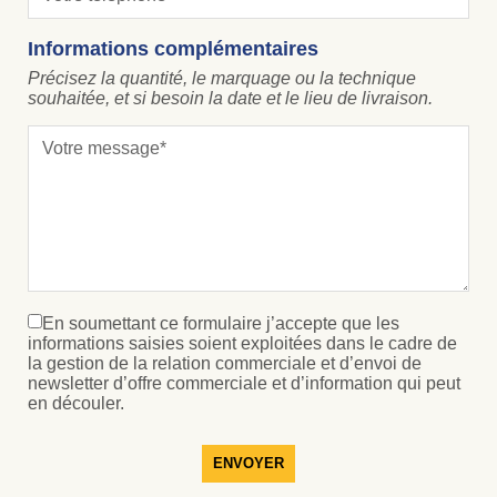
Informations complémentaires
Précisez la quantité, le marquage ou la technique
souhaitée, et si besoin la date et le lieu de livraison.
En soumettant ce formulaire j’accepte que les
informations saisies soient exploitées dans le cadre de
la gestion de la relation commerciale et d’envoi de
newsletter d’offre commerciale et d’information qui peut
en découler.
ENVOYER