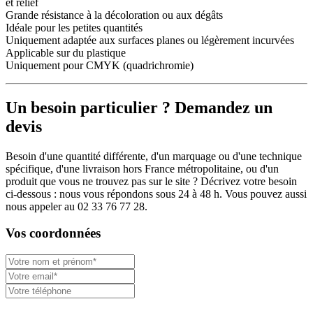
et relief
Grande résistance à la décoloration ou aux dégâts
Idéale pour les petites quantités
Uniquement adaptée aux surfaces planes ou légèrement incurvées
Applicable sur du plastique
Uniquement pour CMYK (quadrichromie)
Un besoin particulier ? Demandez un
devis
Besoin d'une quantité différente, d'un marquage ou d'une technique
spécifique, d'une livraison hors France métropolitaine, ou d'un
produit que vous ne trouvez pas sur le site ? Décrivez votre besoin
ci-dessous : nous vous répondons sous 24 à 48 h. Vous pouvez aussi
nous appeler au 02 33 76 77 28.
Vos coordonnées