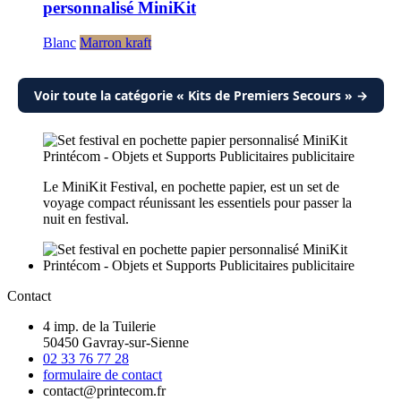
personnalisé MiniKit
Blanc
Marron kraft
Voir toute la catégorie « Kits de Premiers Secours » →
Le MiniKit Festival, en pochette papier, est un set de
voyage compact réunissant les essentiels pour passer la
nuit en festival.
Contact
4 imp. de la Tuilerie
50450 Gavray-sur-Sienne
02 33 76 77 28
formulaire de contact
contact@printecom.fr