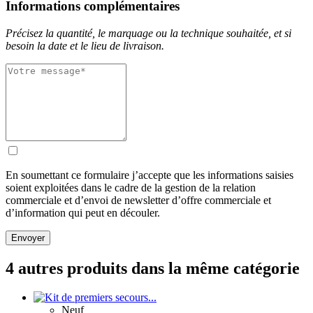
Informations complémentaires
Précisez la quantité, le marquage ou la technique souhaitée, et si
besoin la date et le lieu de livraison.
En soumettant ce formulaire j’accepte que les informations saisies
soient exploitées dans le cadre de la gestion de la relation
commerciale et d’envoi de newsletter d’offre commerciale et
d’information qui peut en découler.
Envoyer
4 autres produits dans la même catégorie
Neuf