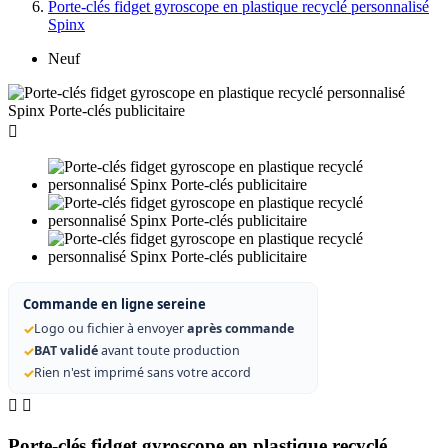
Porte-clés fidget gyroscope en plastique recyclé personnalisé
Spinx
Neuf

Commande en ligne sereine
✓
Logo ou fichier à envoyer
après commande
✓
BAT validé
avant toute production
✓
Rien n'est imprimé sans votre accord


Porte-clés fidget gyroscope en plastique recyclé