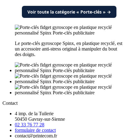
Voir toute la catégorie « Porte-clés » →
Le porte-clés gyroscope Spinx, en plastique recyclé, est
un accessoire anti-stress original à manipuler du bout
des doigts.
Contact
4 imp. de la Tuilerie
50450 Gavray-sur-Sienne
02 33 76 77 28
formulaire de contact
contact@printecom.fr