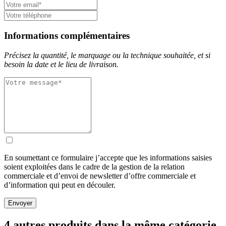
Informations complémentaires
Précisez la quantité, le marquage ou la technique souhaitée, et si
besoin la date et le lieu de livraison.
En soumettant ce formulaire j’accepte que les informations saisies
soient exploitées dans le cadre de la gestion de la relation
commerciale et d’envoi de newsletter d’offre commerciale et
d’information qui peut en découler.
Envoyer
4 autres produits dans la même catégorie