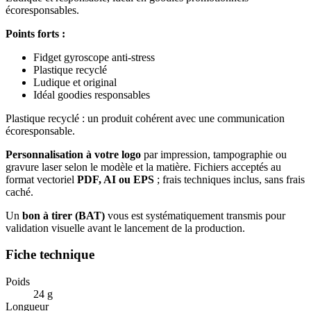
écoresponsables.
Points forts :
Fidget gyroscope anti-stress
Plastique recyclé
Ludique et original
Idéal goodies responsables
Plastique recyclé : un produit cohérent avec une communication
écoresponsable.
Personnalisation à votre logo
par impression, tampographie ou
gravure laser selon le modèle et la matière. Fichiers acceptés au
format vectoriel
PDF, AI ou EPS
; frais techniques inclus, sans frais
caché.
Un
bon à tirer (BAT)
vous est systématiquement transmis pour
validation visuelle avant le lancement de la production.
Fiche technique
Poids
24 g
Longueur