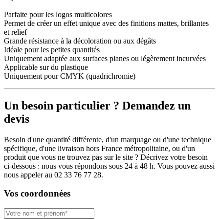
Parfaite pour les logos multicolores
Permet de créer un effet unique avec des finitions mattes, brillantes
et relief
Grande résistance à la décoloration ou aux dégâts
Idéale pour les petites quantités
Uniquement adaptée aux surfaces planes ou légèrement incurvées
Applicable sur du plastique
Uniquement pour CMYK (quadrichromie)
Un besoin particulier ? Demandez un
devis
Besoin d'une quantité différente, d'un marquage ou d'une technique
spécifique, d'une livraison hors France métropolitaine, ou d'un
produit que vous ne trouvez pas sur le site ? Décrivez votre besoin
ci-dessous : nous vous répondons sous 24 à 48 h. Vous pouvez aussi
nous appeler au 02 33 76 77 28.
Vos coordonnées