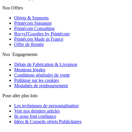
Nos Offres
Objets & Supports
Printécom Signature
Printécom Consulting
Recycl'Goodies by Printécom
Printécom Made in France
Offre de Rentée
Nos Engagements
Délais de Fabrication & Livraison
Mentions légales
Conditions générales de vente
Politique sur les cookies
Modalités de remboursement
Pour aller plus loin
Les techniques de personnalisation
Voir nos derniers articles
Ils nous font confiance
Idées & Conseils objets Publicitaires