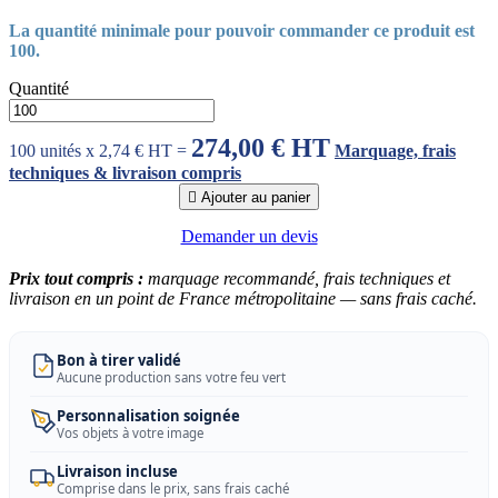
La quantité minimale pour pouvoir commander ce produit est
100.
Quantité
274,00 € HT
100 unités x 2,74 € HT =
Marquage, frais
techniques & livraison compris

Ajouter au panier
Demander un devis
Prix tout compris :
marquage recommandé, frais techniques et
livraison en un point de France métropolitaine — sans frais caché.
Bon à tirer validé
Aucune production sans votre feu vert
Personnalisation soignée
Vos objets à votre image
Livraison incluse
Comprise dans le prix, sans frais caché