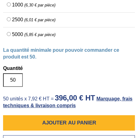
1000
(6,30 € par pièce)
2500
(6,01 € par pièce)
5000
(5,85 € par pièce)
La quantité minimale pour pouvoir commander ce
produit est 50.
Quantité
396,00 € HT
50 unités x 7,92 € HT =
Marquage, frais
techniques & livraison compris
AJOUTER AU PANIER