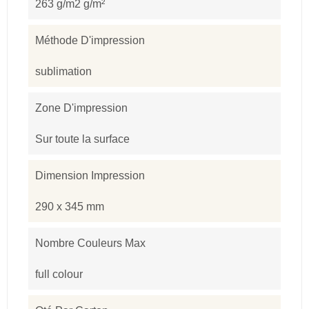
263 g/m2 g/m²
Méthode D'impression
sublimation
Zone D'impression
Sur toute la surface
Dimension Impression
290 x 345 mm
Nombre Couleurs Max
full colour