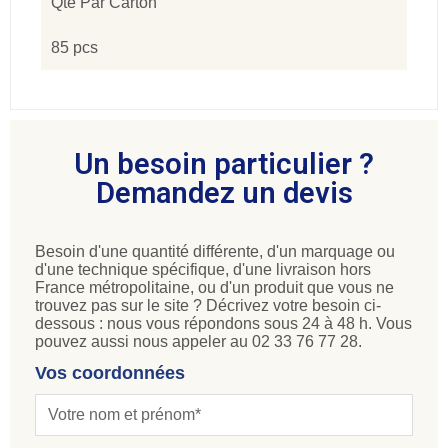
Qté Par Carton
85 pcs
Un besoin particulier ?
Demandez un devis
Besoin d'une quantité différente, d'un marquage ou
d'une technique spécifique, d'une livraison hors
France métropolitaine, ou d'un produit que vous ne
trouvez pas sur le site ? Décrivez votre besoin ci-
dessous : nous vous répondons sous 24 à 48 h. Vous
pouvez aussi nous appeler au 02 33 76 77 28.
Vos coordonnées