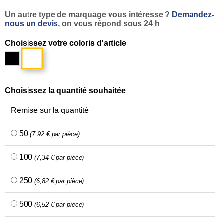
Un autre type de marquage vous intéresse ?
Demandez-
nous un devis
, on vous répond sous 24 h
Choisissez votre coloris d'article
Blanc
Noir
Choisissez la quantité souhaitée
Remise sur la quantité
50
(7,92 € par pièce)
100
(7,34 € par pièce)
250
(6,82 € par pièce)
500
(6,52 € par pièce)