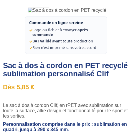
Commande en ligne sereine
✓
Logo ou fichier à envoyer
après
commande
✓
BAT validé
avant toute production
✓
Rien n'est imprimé sans votre accord
Sac à dos à cordon en PET recyclé
sublimation personnalisé Clif
Dès 5,85 €
Le sac à dos à cordon Clif, en rPET avec sublimation sur
toute la surface, allie design et fonctionnalité pour le sport et
les sorties.
Personnalisation comprise dans le prix : sublimation en
quadri, jusqu'à 290 x 345 mm.