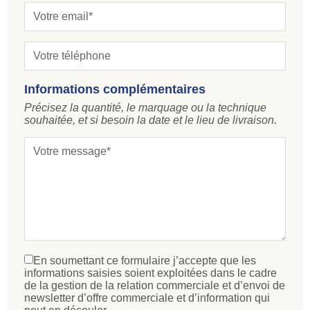
Informations complémentaires
Précisez la quantité, le marquage ou la technique
souhaitée, et si besoin la date et le lieu de livraison.
En soumettant ce formulaire j’accepte que les
informations saisies soient exploitées dans le cadre
de la gestion de la relation commerciale et d’envoi de
newsletter d’offre commerciale et d’information qui