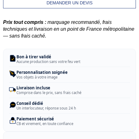
DEMANDER UN DEVIS
Prix tout compris :
marquage recommandé, frais
techniques et livraison en un point de France métropolitaine
— sans frais caché.
Bon à tirer validé
Aucune production sans votre feu vert
Personnalisation soignée
Vos objets à votre image
Livraison incluse
Comprise dans le prix, sans frais caché
Conseil dédié
Un interlocuteur, réponse sous 24 h
Paiement sécurisé
CB et virement, en toute confiance