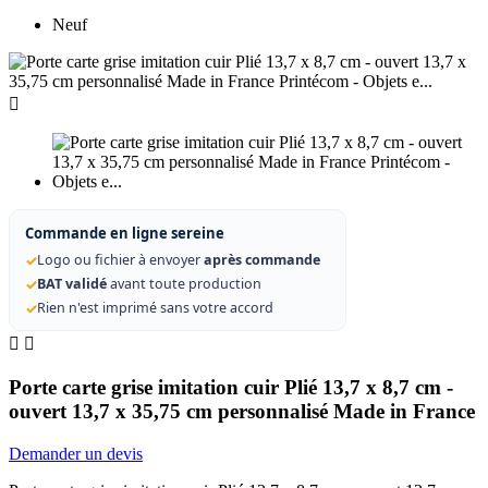
Neuf

Commande en ligne sereine
✓
Logo ou fichier à envoyer
après commande
✓
BAT validé
avant toute production
✓
Rien n'est imprimé sans votre accord


Porte carte grise imitation cuir Plié 13,7 x 8,7 cm -
ouvert 13,7 x 35,75 cm personnalisé Made in France
Demander un devis