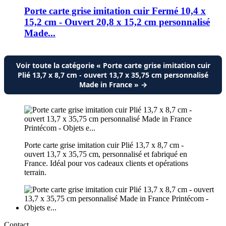
Porte carte grise imitation cuir Fermé 10,4 x
15,2 cm - Ouvert 20,8 x 15,2 cm personnalisé
Made...
Voir toute la catégorie « Porte carte grise imitation cuir
Plié 13,7 x 8,7 cm - ouvert 13,7 x 35,75 cm personnalisé
Made in France » →
Porte carte grise imitation cuir Plié 13,7 x 8,7 cm -
ouvert 13,7 x 35,75 cm, personnalisé et fabriqué en
France. Idéal pour vos cadeaux clients et opérations
terrain.
Contact