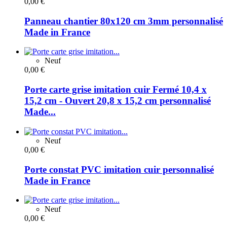
0,00 €
Panneau chantier 80x120 cm 3mm personnalisé
Made in France
Neuf
0,00 €
Porte carte grise imitation cuir Fermé 10,4 x
15,2 cm - Ouvert 20,8 x 15,2 cm personnalisé
Made...
Neuf
0,00 €
Porte constat PVC imitation cuir personnalisé
Made in France
Neuf
0,00 €