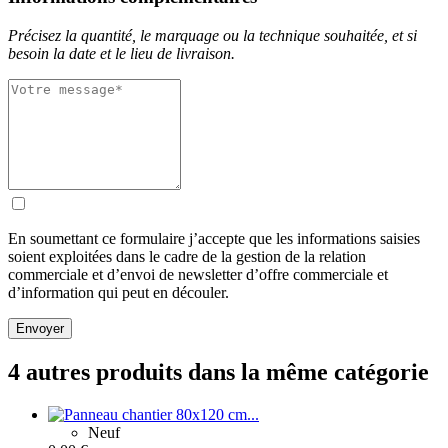
Précisez la quantité, le marquage ou la technique souhaitée, et si
besoin la date et le lieu de livraison.
En soumettant ce formulaire j’accepte que les informations saisies
soient exploitées dans le cadre de la gestion de la relation
commerciale et d’envoi de newsletter d’offre commerciale et
d’information qui peut en découler.
Envoyer
4 autres produits dans la même catégorie
Neuf