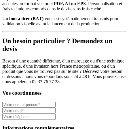
acceptés au format vectoriel
PDF, AI ou EPS
. Personnalisation et
frais techniques compris dans le devis, sans frais caché.
Un
bon à tirer (BAT)
vous est systématiquement transmis pour
validation visuelle avant le lancement de la production.
Un besoin particulier ? Demandez un
devis
Besoin d'une quantité différente, d'un marquage ou d'une technique
spécifique, d'une livraison hors France métropolitaine, ou d'un
produit que vous ne trouvez pas sur le site ? Décrivez votre besoin
ci-dessous : nous vous répondons sous 24 à 48 h. Vous pouvez aussi
nous appeler au 02 33 76 77 28.
Vos coordonnées
Informations complémentaires