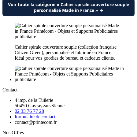
Voir toute la catégorie « Cahier spirale couverture souple
personnalisé Made in France » →
Cahier spirale couverture souple (collection française
Citizen Green), personnalisé et fabriqué en France.
Idéal pour vos goodies de bureau et cadeaux clients.
Contact
4 imp. de la Tuilerie
50450 Gavray-sur-Sienne
02 33 76 77 28
formulaire de contact
contact@printecom.fr
Nos Offres