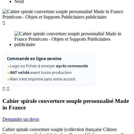
Neuf

Commande en ligne sereine
✓
Logo ou fichier à envoyer
après commande
✓
BAT validé
avant toute production
✓
Rien n'est imprimé sans votre accord


Cahier spirale couverture souple personnalisé Made
in France
Demander un devis
Cahier spirale couverture souple (collection française Citizen