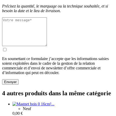
Précisez la quantité, le marquage ou la technique souhaitée, et si
besoin la date et le lieu de livraison.
En soumettant ce formulaire j’accepte que les informations saisies
soient exploitées dans le cadre de la gestion de la relation
commerciale et d’envoi de newsletter d’offre commerciale et
d’information qui peut en découler.
Envoyer
4 autres produits dans la même catégorie
Neuf
0,00 €