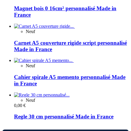
Magnet bois 0 16cm² personnalisé Made in
France
Neuf
Carnet A5 couverture rigide script personnalisé
Made in France
Neuf
Cahier spirale A5 memento personnalisé Made
in France
Neuf
0,00 €
Regle 30 cm personnalisé Made in France