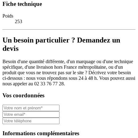
Fiche technique
Poids
253
Un besoin particulier ? Demandez un
devis
Besoin d'une quantité différente, d'un marquage ou d'une technique
spécifique, d'une livraison hors France métropolitaine, ou d'un
produit que vous ne trouvez pas sur le site ? Décrivez votre besoin
ci-dessous : nous vous répondons sous 24 à 48 h. Vous pouvez aussi
nous appeler au 02 33 76 77 28.
Vos coordonnées
Informations complémentaires