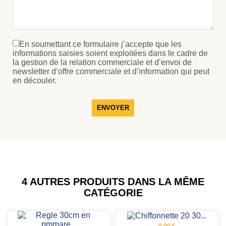
En soumettant ce formulaire j’accepte que les
informations saisies soient exploitées dans le cadre de
la gestion de la relation commerciale et d’envoi de
newsletter d’offre commerciale et d’information qui peut
en découler.
ENVOYER
4 AUTRES PRODUITS DANS LA MÊME
CATÉGORIE
0,00 €