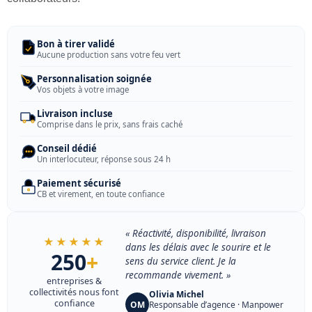
Bon à tirer validé
Aucune production sans votre feu vert
Personnalisation soignée
Vos objets à votre image
Livraison incluse
Comprise dans le prix, sans frais caché
Conseil dédié
Un interlocuteur, réponse sous 24 h
Paiement sécurisé
CB et virement, en toute confiance
« Réactivité, disponibilité, livraison
★★★★★
dans les délais avec le sourire et le
250
+
sens du service client. Je la
recommande vivement. »
entreprises &
collectivités nous font
Olivia Michel
confiance
OM
Responsable d’agence · Manpower