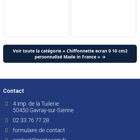
Voir toute la catégorie « Chiffonnette ecran 0 10 cm2
personnalisé Made in France » →
Contact
4 imp. de la Tuilerie
50450 Gavray-sur-Sienne
02 33 76 77 28
formulaire de contact