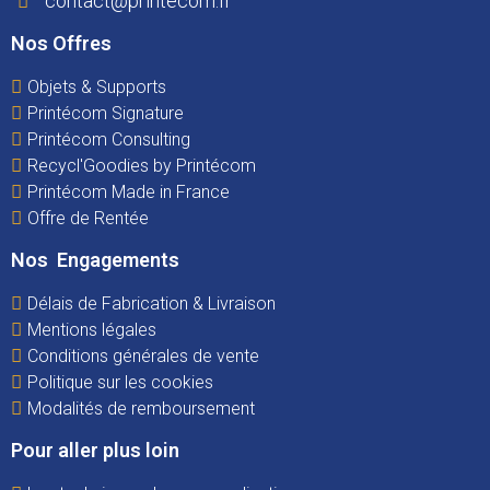
contact@printecom.fr
Nos Offres
Objets & Supports
Printécom Signature
Printécom Consulting
Recycl'Goodies by Printécom
Printécom Made in France
Offre de Rentée
Nos Engagements
Délais de Fabrication & Livraison
Mentions légales
Conditions générales de vente
Politique sur les cookies
Modalités de remboursement
Pour aller plus loin