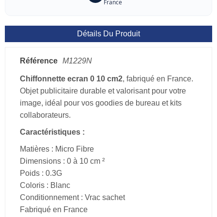
France
Détails Du Produit
Référence
M1229N
Chiffonnette ecran 0 10 cm2
, fabriqué en France.
Objet publicitaire durable et valorisant pour votre
image, idéal pour vos goodies de bureau et kits
collaborateurs.
Caractéristiques :
Matières : Micro Fibre
Dimensions : 0 à 10 cm ²
Poids : 0.3G
Coloris : Blanc
Conditionnement : Vrac sachet
Fabriqué en France