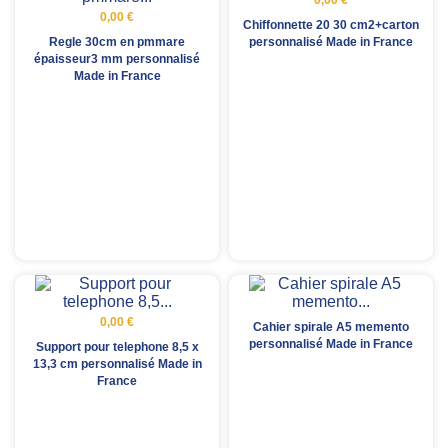
0,00 €
Chiffonnette 20 30 cm2+carton
Regle 30cm en pmmare
personnalisé Made in France
épaisseur3 mm personnalisé
Made in France
0,00 €
Cahier spirale A5 memento
personnalisé Made in France
Support pour telephone 8,5 x
13,3 cm personnalisé Made in
France