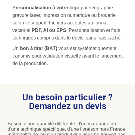
Personnalisation à votre logo
par sérigraphie,
gravure laser, impression numérique ou broderie
selon le support. Fichiers acceptés au format
vectoriel
PDF, AI ou EPS
. Personnalisation et frais
techniques compris dans le devis, sans frais caché.
Un
bon à tirer (BAT)
vous est systématiquement
transmis pour validation visuelle avant le lancement
de la production.
Un besoin particulier ?
Demandez un devis
Besoin d'une quantité différente, d'un marquage ou
d'une technique spécifique, d'une livraison hors France
métropolitaine, ou d'un produit que vous ne trouvez pas