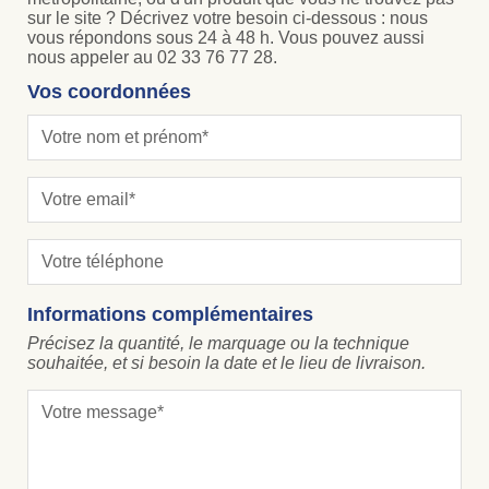
sur le site ? Décrivez votre besoin ci-dessous : nous
vous répondons sous 24 à 48 h. Vous pouvez aussi
nous appeler au 02 33 76 77 28.
Vos coordonnées
Informations complémentaires
Précisez la quantité, le marquage ou la technique
souhaitée, et si besoin la date et le lieu de livraison.