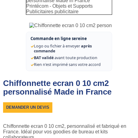
Commande en ligne sereine
✓
Logo ou fichier à envoyer
après
commande
✓
BAT validé
avant toute production
✓
Rien n'est imprimé sans votre accord
Chiffonnette ecran 0 10 cm2
personnalisé Made in France
DEMANDER UN DEVIS
Chiffonnette ecran 0 10 cm2, personnalisé et fabriqué en
France. Idéal pour vos goodies de bureau et kits
collaborateurs.