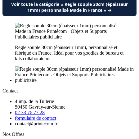
Voir toute la catégorie « Regle souple 30cm (épaisseur
1mm) personnalisé Made in France » →
Regle souple 30cm (épaisseur 1mm), personnalisé et
fabriqué en France. Idéal pour vos goodies de bureau et
kits collaborateurs.
Contact
4 imp. de la Tuilerie
50450 Gavray-sur-Sienne
02 33 76 77 28
formulaire de contact
contact@printecom.fr
Nos Offres