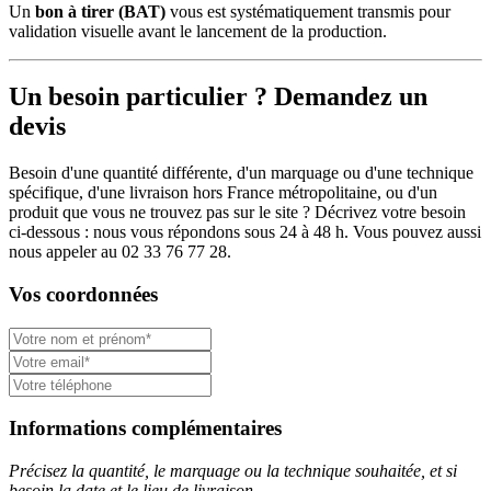
Un
bon à tirer (BAT)
vous est systématiquement transmis pour
validation visuelle avant le lancement de la production.
Un besoin particulier ? Demandez un
devis
Besoin d'une quantité différente, d'un marquage ou d'une technique
spécifique, d'une livraison hors France métropolitaine, ou d'un
produit que vous ne trouvez pas sur le site ? Décrivez votre besoin
ci-dessous : nous vous répondons sous 24 à 48 h. Vous pouvez aussi
nous appeler au 02 33 76 77 28.
Vos coordonnées
Informations complémentaires
Précisez la quantité, le marquage ou la technique souhaitée, et si
besoin la date et le lieu de livraison.