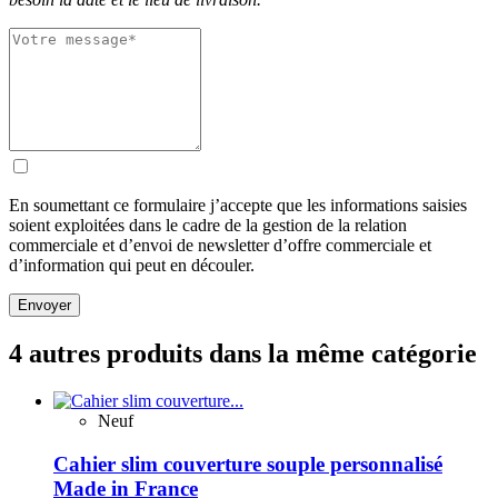
En soumettant ce formulaire j’accepte que les informations saisies
soient exploitées dans le cadre de la gestion de la relation
commerciale et d’envoi de newsletter d’offre commerciale et
d’information qui peut en découler.
Envoyer
4 autres produits dans la même catégorie
Neuf
Cahier slim couverture souple personnalisé
Made in France