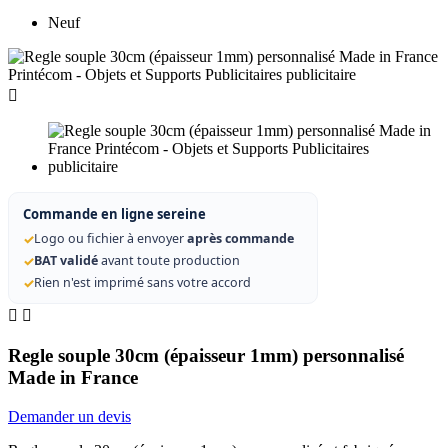
Neuf

Commande en ligne sereine
✓
Logo ou fichier à envoyer
après commande
✓
BAT validé
avant toute production
✓
Rien n'est imprimé sans votre accord


Regle souple 30cm (épaisseur 1mm) personnalisé
Made in France
Demander un devis