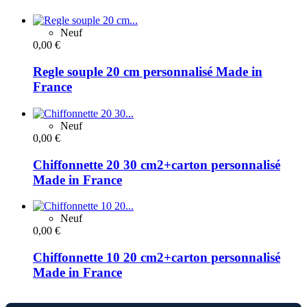
Neuf
0,00 €
Regle souple 20 cm personnalisé Made in
France
Neuf
0,00 €
Chiffonnette 20 30 cm2+carton personnalisé
Made in France
Neuf
0,00 €
Chiffonnette 10 20 cm2+carton personnalisé
Made in France