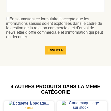
En soumettant ce formulaire j’accepte que les
informations saisies soient exploitées dans le cadre de
la gestion de la relation commerciale et d’envoi de
newsletter d’offre commerciale et d’information qui peut
en découler.
ENVOYER
4 AUTRES PRODUITS DANS LA MÊME
CATÉGORIE
0,00 €