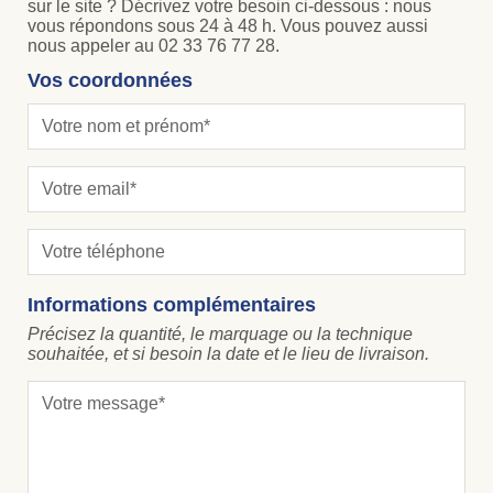
sur le site ? Décrivez votre besoin ci-dessous : nous
vous répondons sous 24 à 48 h. Vous pouvez aussi
nous appeler au 02 33 76 77 28.
Vos coordonnées
Informations complémentaires
Précisez la quantité, le marquage ou la technique
souhaitée, et si besoin la date et le lieu de livraison.