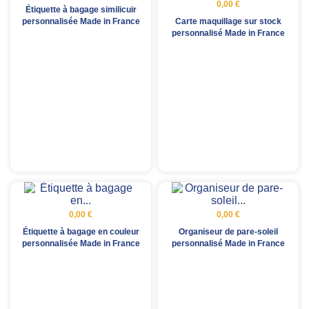
0,00 €
Étiquette à bagage similicuir
Carte maquillage sur stock
personnalisée Made in France
personnalisé Made in France
0,00 €
0,00 €
Étiquette à bagage en couleur
Organiseur de pare-soleil
personnalisée Made in France
personnalisé Made in France