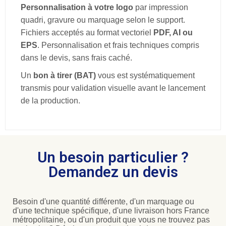
Personnalisation à votre logo
par impression
quadri, gravure ou marquage selon le support.
Fichiers acceptés au format vectoriel
PDF, AI ou
EPS
. Personnalisation et frais techniques compris
dans le devis, sans frais caché.
Un
bon à tirer (BAT)
vous est systématiquement
transmis pour validation visuelle avant le lancement
de la production.
Un besoin particulier ?
Demandez un devis
Besoin d'une quantité différente, d'un marquage ou
d'une technique spécifique, d'une livraison hors France
métropolitaine, ou d'un produit que vous ne trouvez pas