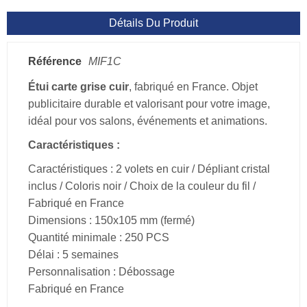
Détails Du Produit
Référence
MIF1C
Étui carte grise cuir
, fabriqué en France. Objet
publicitaire durable et valorisant pour votre image,
idéal pour vos salons, événements et animations.
Caractéristiques :
Caractéristiques : 2 volets en cuir / Dépliant cristal
inclus / Coloris noir / Choix de la couleur du fil /
Fabriqué en France
Dimensions : 150x105 mm (fermé)
Quantité minimale : 250 PCS
Délai : 5 semaines
Personnalisation : Débossage
Fabriqué en France