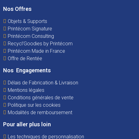
Nos Offres
Objets & Supports
Printécom Signature
Printécom Consulting
Recycl'Goodies by Printécom
Printécom Made in France
Offre de Rentée
Nos Engagements
Délais de Fabrication & Livraison
Mentions légales
Conditions générales de vente
Politique sur les cookies
Modalités de remboursement
Pour aller plus loin
Les techniques de personnalisation