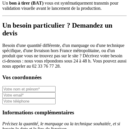
Un
bon à tirer (BAT)
vous est systématiquement transmis pour
validation visuelle avant le lancement de la production.
Un besoin particulier ? Demandez un
devis
Besoin d'une quantité différente, d'un marquage ou d'une technique
spécifique, d'une livraison hors France métropolitaine, ou d'un
produit que vous ne trouvez pas sur le site ? Décrivez votre besoin
ci-dessous : nous vous répondons sous 24 à 48 h. Vous pouvez aussi
nous appeler au 02 33 76 77 28.
Vos coordonnées
Informations complémentaires
Précisez la quantité, le marquage ou la technique souhaitée, et si
besoin la date et le lieu de livraison.