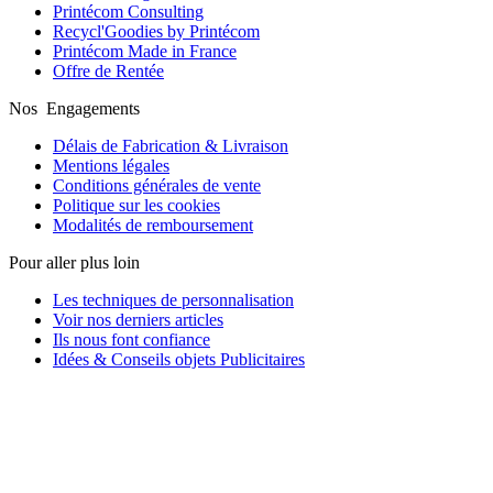
Printécom Consulting
Recycl'Goodies by Printécom
Printécom Made in France
Offre de Rentée
Nos Engagements
Délais de Fabrication & Livraison
Mentions légales
Conditions générales de vente
Politique sur les cookies
Modalités de remboursement
Pour aller plus loin
Les techniques de personnalisation
Voir nos derniers articles
Ils nous font confiance
Idées & Conseils objets Publicitaires