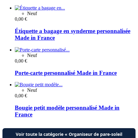
Neuf
0,00 €
Étiquette a bagage en synderme personnalisée
Made in France
Neuf
0,00 €
Porte-carte personnalisé Made in France
Neuf
0,00 €
Bougie petit modèle personnalisé Made in
France
Voir toute la catégorie « Organiseur de pare-soleil