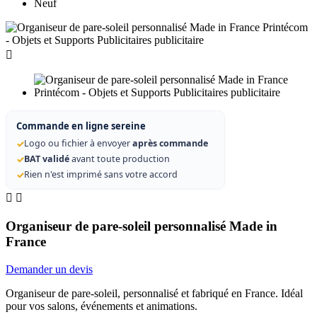
Neuf

Commande en ligne sereine
✓
Logo ou fichier à envoyer
après commande
✓
BAT validé
avant toute production
✓
Rien n'est imprimé sans votre accord


Organiseur de pare-soleil personnalisé Made in
France
Demander un devis
Organiseur de pare-soleil, personnalisé et fabriqué en France. Idéal
pour vos salons, événements et animations.