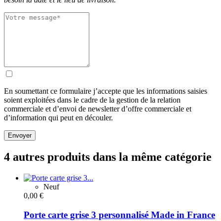
En soumettant ce formulaire j’accepte que les informations saisies
soient exploitées dans le cadre de la gestion de la relation
commerciale et d’envoi de newsletter d’offre commerciale et
d’information qui peut en découler.
Envoyer
4 autres produits dans la même catégorie
Neuf
0,00 €
Porte carte grise 3 personnalisé Made in France