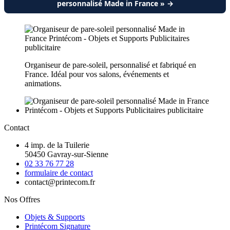
personnalisé Made in France » →
Organiseur de pare-soleil, personnalisé et fabriqué en
France. Idéal pour vos salons, événements et
animations.
Contact
4 imp. de la Tuilerie
50450 Gavray-sur-Sienne
02 33 76 77 28
formulaire de contact
contact@printecom.fr
Nos Offres
Objets & Supports
Printécom Signature