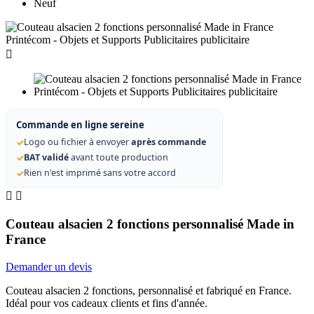
Neuf

Commande en ligne sereine
✓
Logo ou fichier à envoyer
après commande
✓
BAT validé
avant toute production
✓
Rien n'est imprimé sans votre accord


Couteau alsacien 2 fonctions personnalisé Made in
France
Demander un devis
Couteau alsacien 2 fonctions, personnalisé et fabriqué en France.
Idéal pour vos cadeaux clients et fins d'année.