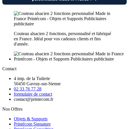
Couteau alsacien 2 fonctions, personnalisé et fabriqué
en France. Idéal pour vos cadeaux clients et fins
d'année.
Contact
4 imp. de la Tuilerie
50450 Gavray-sur-Sienne
02 33 76 77 28
formulaire de contact
contact@printecom.fr
Nos Offres
Objets & Supports
Printécom Signature