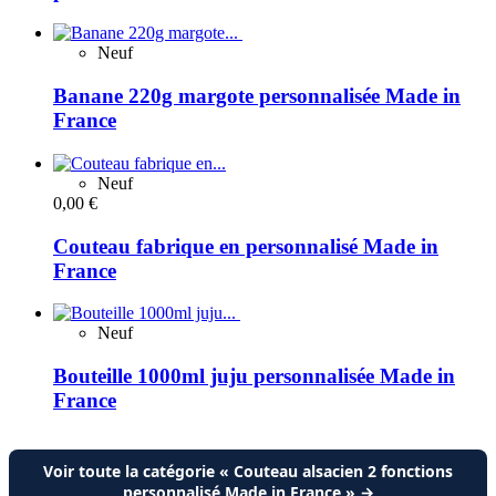
Neuf
Banane 220g margote personnalisée Made in
France
Neuf
0,00 €
Couteau fabrique en personnalisé Made in
France
Neuf
Bouteille 1000ml juju personnalisée Made in
France
Voir toute la catégorie « Couteau alsacien 2 fonctions
personnalisé Made in France » →