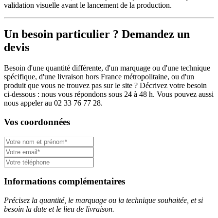
validation visuelle avant le lancement de la production.
Un besoin particulier ? Demandez un
devis
Besoin d'une quantité différente, d'un marquage ou d'une technique
spécifique, d'une livraison hors France métropolitaine, ou d'un
produit que vous ne trouvez pas sur le site ? Décrivez votre besoin
ci-dessous : nous vous répondons sous 24 à 48 h. Vous pouvez aussi
nous appeler au 02 33 76 77 28.
Vos coordonnées
Informations complémentaires
Précisez la quantité, le marquage ou la technique souhaitée, et si
besoin la date et le lieu de livraison.