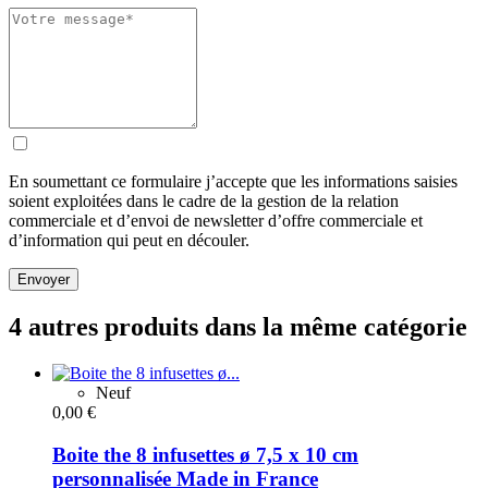
En soumettant ce formulaire j’accepte que les informations saisies
soient exploitées dans le cadre de la gestion de la relation
commerciale et d’envoi de newsletter d’offre commerciale et
d’information qui peut en découler.
Envoyer
4 autres produits dans la même catégorie
Neuf
0,00 €
Boite the 8 infusettes ø 7,5 x 10 cm
personnalisée Made in France