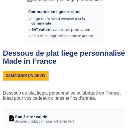
Commande en ligne sereine
✓
Logo ou fichier à envoyer
après
commande
✓
BAT validé
avant toute production
✓
Rien n'est imprimé sans votre accord
Dessous de plat liege personnalisé
Made in France
DEMANDER UN DEVIS
Dessous de plat liege, personnalisé et fabriqué en France.
Idéal pour vos cadeaux clients et fins d'année.
Bon à tirer validé
Aucune production sans votre feu vert