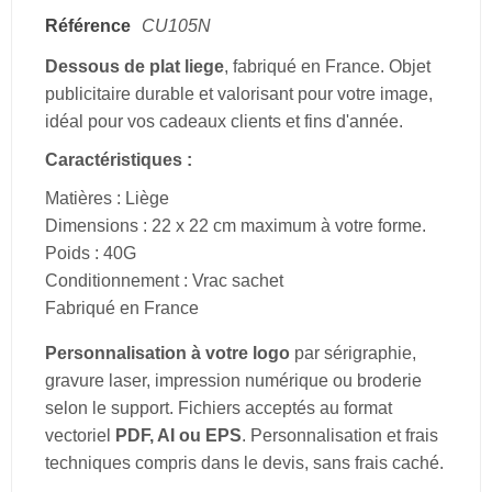
Référence
CU105N
Dessous de plat liege
, fabriqué en France. Objet
publicitaire durable et valorisant pour votre image,
idéal pour vos cadeaux clients et fins d'année.
Caractéristiques :
Matières : Liège
Dimensions : 22 x 22 cm maximum à votre forme.
Poids : 40G
Conditionnement : Vrac sachet
Fabriqué en France
Personnalisation à votre logo
par sérigraphie,
gravure laser, impression numérique ou broderie
selon le support. Fichiers acceptés au format
vectoriel
PDF, AI ou EPS
. Personnalisation et frais
techniques compris dans le devis, sans frais caché.