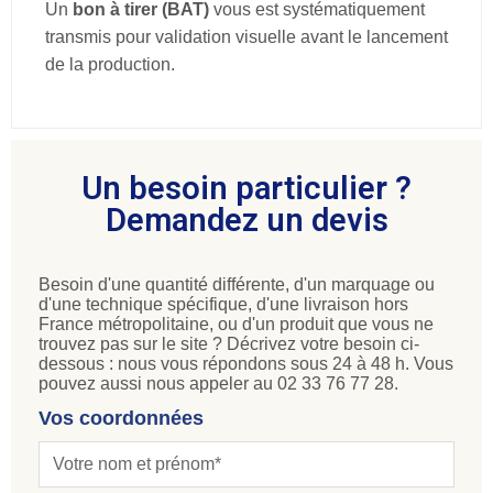
Un
bon à tirer (BAT)
vous est systématiquement
transmis pour validation visuelle avant le lancement
de la production.
Un besoin particulier ?
Demandez un devis
Besoin d'une quantité différente, d'un marquage ou
d'une technique spécifique, d'une livraison hors
France métropolitaine, ou d'un produit que vous ne
trouvez pas sur le site ? Décrivez votre besoin ci-
dessous : nous vous répondons sous 24 à 48 h. Vous
pouvez aussi nous appeler au 02 33 76 77 28.
Vos coordonnées