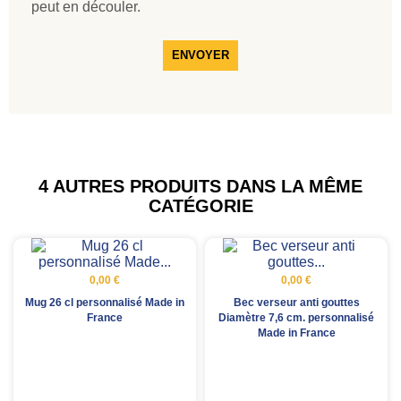
peut en découler.
ENVOYER
4 AUTRES PRODUITS DANS LA MÊME
CATÉGORIE
0,00 €
0,00 €
Mug 26 cl personnalisé Made in
Bec verseur anti gouttes
France
Diamètre 7,6 cm. personnalisé
Made in France