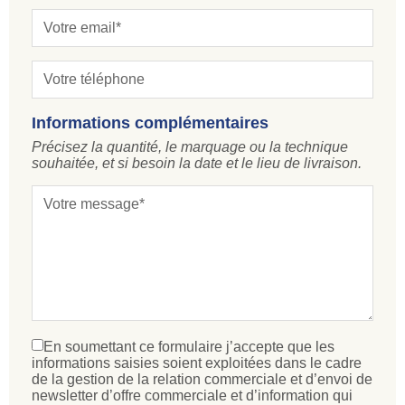
Informations complémentaires
Précisez la quantité, le marquage ou la technique
souhaitée, et si besoin la date et le lieu de livraison.
En soumettant ce formulaire j’accepte que les
informations saisies soient exploitées dans le cadre
de la gestion de la relation commerciale et d’envoi de
newsletter d’offre commerciale et d’information qui