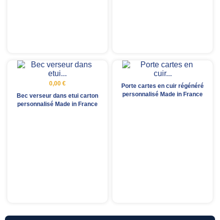
0,00 €
Porte cartes en cuir régénéré
personnalisé Made in France
Bec verseur dans etui carton
personnalisé Made in France