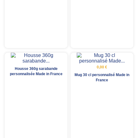
0,00 €
Housse 360g sarabande
personnalisée Made in France
Mug 30 cl personnalisé Made in
France