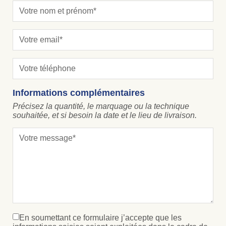
Informations complémentaires
Précisez la quantité, le marquage ou la technique
souhaitée, et si besoin la date et le lieu de livraison.
En soumettant ce formulaire j’accepte que les