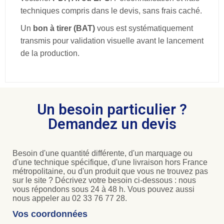
techniques compris dans le devis, sans frais caché.
Un
bon à tirer (BAT)
vous est systématiquement
transmis pour validation visuelle avant le lancement
de la production.
Un besoin particulier ?
Demandez un devis
Besoin d'une quantité différente, d'un marquage ou
d'une technique spécifique, d'une livraison hors France
métropolitaine, ou d'un produit que vous ne trouvez pas
sur le site ? Décrivez votre besoin ci-dessous : nous
vous répondons sous 24 à 48 h. Vous pouvez aussi
nous appeler au 02 33 76 77 28.
Vos coordonnées