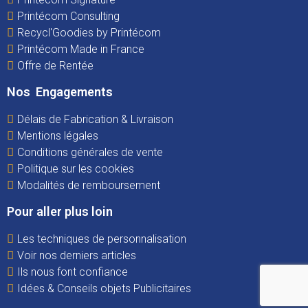
Printécom Consulting
Recycl'Goodies by Printécom
Printécom Made in France
Offre de Rentée
Nos Engagements
Délais de Fabrication & Livraison
Mentions légales
Conditions générales de vente
Politique sur les cookies
Modalités de remboursement
Pour aller plus loin
Les techniques de personnalisation
Voir nos derniers articles
Ils nous font confiance
Idées & Conseils objets Publicitaires