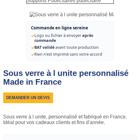
Commande en ligne sereine
✓
Logo ou fichier à envoyer
après
commande
✓
BAT validé
avant toute production
✓
Rien n'est imprimé sans votre accord
Sous verre à l unite personnalisé
Made in France
DEMANDER UN DEVIS
Sous verre à l unite, personnalisé et fabriqué en France.
Idéal pour vos cadeaux clients et fins d'année.