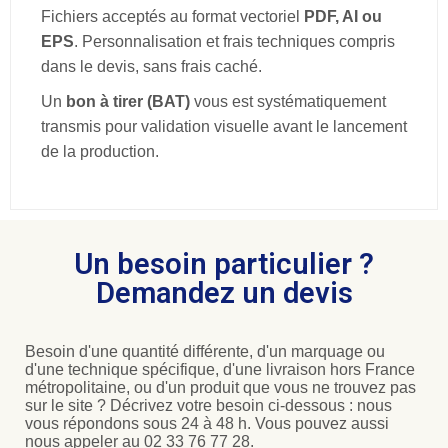
Fichiers acceptés au format vectoriel
PDF, AI ou
EPS
. Personnalisation et frais techniques compris
dans le devis, sans frais caché.
Un
bon à tirer (BAT)
vous est systématiquement
transmis pour validation visuelle avant le lancement
de la production.
Un besoin particulier ?
Demandez un devis
Besoin d'une quantité différente, d'un marquage ou
d'une technique spécifique, d'une livraison hors France
métropolitaine, ou d'un produit que vous ne trouvez pas
sur le site ? Décrivez votre besoin ci-dessous : nous
vous répondons sous 24 à 48 h. Vous pouvez aussi
nous appeler au 02 33 76 77 28.