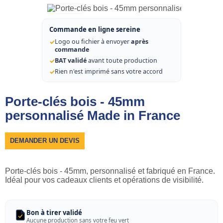
Commande en ligne sereine
✓
Logo ou fichier à envoyer
après
commande
✓
BAT validé
avant toute production
✓
Rien n'est imprimé sans votre accord
Porte-clés bois - 45mm
personnalisé Made in France
DEMANDER UN DEVIS
Porte-clés bois - 45mm, personnalisé et fabriqué en France.
Idéal pour vos cadeaux clients et opérations de visibilité.
Bon à tirer validé
Aucune production sans votre feu vert