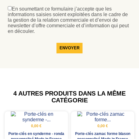
En soumettant ce formulaire j’accepte que les
informations saisies soient exploitées dans le cadre de
la gestion de la relation commerciale et d’envoi de
newsletter d’offre commerciale et d’information qui peut
en découler.
ENVOYER
4 AUTRES PRODUITS DANS LA MÊME
CATÉGORIE
0,00 €
0,00 €
Porte-clés en synderme - ronda
Porte-clés zamac forme blason