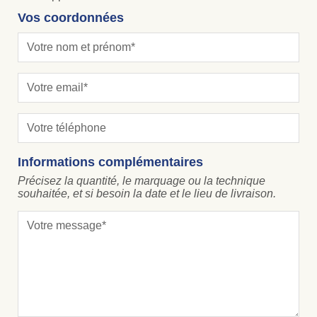
Vos coordonnées
Informations complémentaires
Précisez la quantité, le marquage ou la technique
souhaitée, et si besoin la date et le lieu de livraison.