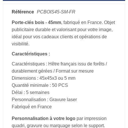
Référence
PCBOIS45-SM-FR
Porte-clés bois - 45mm
, fabriqué en France. Objet
publicitaire durable et valorisant pour votre image,
idéal pour vos cadeaux clients et opérations de
visibilité.
Caractéristiques :
Caractéristiques : Hêtre français issu de forêts /
durablement gérées / Format sur mesure
Dimensions : 45x45x3 ou 5 mm
Quantité minimale : 50 PCS
Délai : 5 semaines
Personnalisation : Gravure laser
Fabriqué en France
Personnalisation à votre logo
par impression
quadri, gravure ou marquage selon le support.