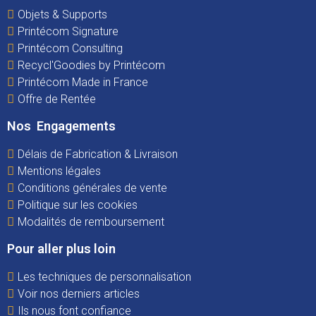
Objets & Supports
Printécom Signature
Printécom Consulting
Recycl'Goodies by Printécom
Printécom Made in France
Offre de Rentée
Nos Engagements
Délais de Fabrication & Livraison
Mentions légales
Conditions générales de vente
Politique sur les cookies
Modalités de remboursement
Pour aller plus loin
Les techniques de personnalisation
Voir nos derniers articles
Ils nous font confiance