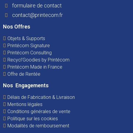
formulaire de contact
contact@printecom.fr
Nos Offres
Objets & Supports
Printécom Signature
Printécom Consulting
Recycl'Goodies by Printécom
Printécom Made in France
Offre de Rentée
Nos Engagements
Délais de Fabrication & Livraison
Mentions légales
Conditions générales de vente
Politique sur les cookies
Modalités de remboursement