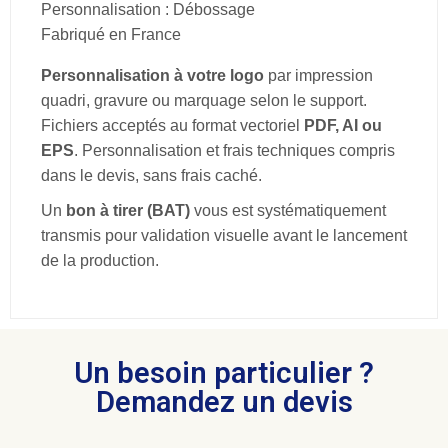
Personnalisation : Débossage
Fabriqué en France
Personnalisation à votre logo
par impression
quadri, gravure ou marquage selon le support.
Fichiers acceptés au format vectoriel
PDF, AI ou
EPS
. Personnalisation et frais techniques compris
dans le devis, sans frais caché.
Un
bon à tirer (BAT)
vous est systématiquement
transmis pour validation visuelle avant le lancement
de la production.
Un besoin particulier ?
Demandez un devis