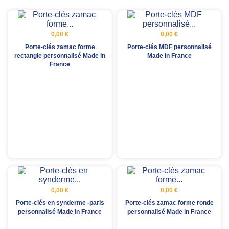
0,00 €
0,00 €
Porte-clés zamac forme
Porte-clés MDF personnalisé
rectangle personnalisé Made in
Made in France
France
0,00 €
0,00 €
Porte-clés en synderme -paris
Porte-clés zamac forme ronde
personnalisé Made in France
personnalisé Made in France