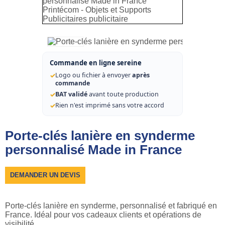
Commande en ligne sereine
✓
Logo ou fichier à envoyer
après
commande
✓
BAT validé
avant toute production
✓
Rien n'est imprimé sans votre accord
Porte-clés lanière en synderme
personnalisé Made in France
DEMANDER UN DEVIS
Porte-clés lanière en synderme, personnalisé et fabriqué en
France. Idéal pour vos cadeaux clients et opérations de
visibilité.