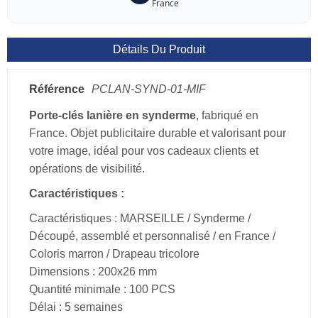
France
Détails Du Produit
Référence
PCLAN-SYND-01-MIF
Porte-clés lanière en synderme
, fabriqué en
France. Objet publicitaire durable et valorisant pour
votre image, idéal pour vos cadeaux clients et
opérations de visibilité.
Caractéristiques :
Caractéristiques : MARSEILLE / Synderme /
Découpé, assemblé et personnalisé / en France /
Coloris marron / Drapeau tricolore
Dimensions : 200x26 mm
Quantité minimale : 100 PCS
Délai : 5 semaines