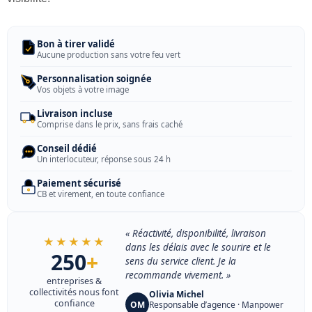
Bon à tirer validé
Aucune production sans votre feu vert
Personnalisation soignée
Vos objets à votre image
Livraison incluse
Comprise dans le prix, sans frais caché
Conseil dédié
Un interlocuteur, réponse sous 24 h
Paiement sécurisé
CB et virement, en toute confiance
« Réactivité, disponibilité, livraison
★★★★★
dans les délais avec le sourire et le
250
+
sens du service client. Je la
recommande vivement. »
entreprises &
collectivités nous font
Olivia Michel
confiance
OM
Responsable d’agence · Manpower