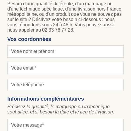
Besoin d'une quantité différente, d'un marquage ou
d'une technique spécifique, d'une livraison hors France
métropolitaine, ou d'un produit que vous ne trouvez pas
sur le site ? Décrivez votre besoin ci-dessous : nous
vous répondons sous 24 à 48 h. Vous pouvez aussi
nous appeler au 02 33 76 77 28.
Vos coordonnées
Informations complémentaires
Précisez la quantité, le marquage ou la technique
souhaitée, et si besoin la date et le lieu de livraison.