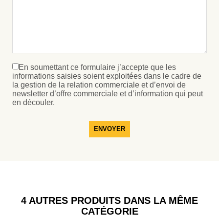
En soumettant ce formulaire j’accepte que les
informations saisies soient exploitées dans le cadre de
la gestion de la relation commerciale et d’envoi de
newsletter d’offre commerciale et d’information qui peut
en découler.
ENVOYER
4 AUTRES PRODUITS DANS LA MÊME
CATÉGORIE