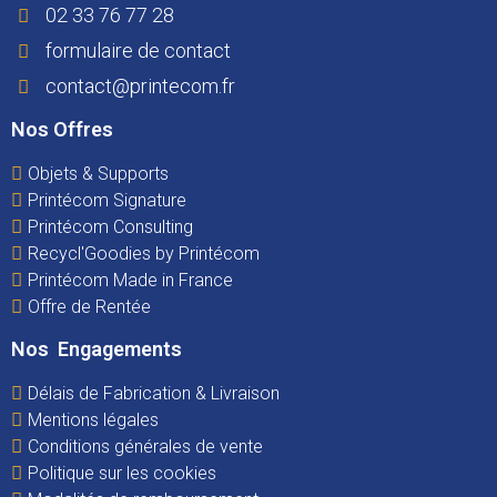
02 33 76 77 28
formulaire de contact
contact@printecom.fr
Nos Offres
Objets & Supports
Printécom Signature
Printécom Consulting
Recycl'Goodies by Printécom
Printécom Made in France
Offre de Rentée
Nos Engagements
Délais de Fabrication & Livraison
Mentions légales
Conditions générales de vente
Politique sur les cookies