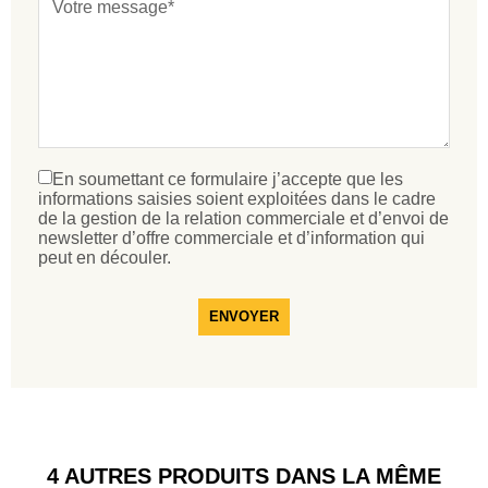
En soumettant ce formulaire j’accepte que les
informations saisies soient exploitées dans le cadre
de la gestion de la relation commerciale et d’envoi de
newsletter d’offre commerciale et d’information qui
peut en découler.
ENVOYER
4 AUTRES PRODUITS DANS LA MÊME