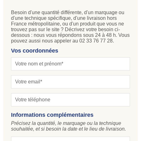
Besoin d'une quantité différente, d'un marquage ou
d'une technique spécifique, d'une livraison hors
France métropolitaine, ou d'un produit que vous ne
trouvez pas sur le site ? Décrivez votre besoin ci-
dessous : nous vous répondons sous 24 à 48 h. Vous
pouvez aussi nous appeler au 02 33 76 77 28.
Vos coordonnées
Informations complémentaires
Précisez la quantité, le marquage ou la technique
souhaitée, et si besoin la date et le lieu de livraison.