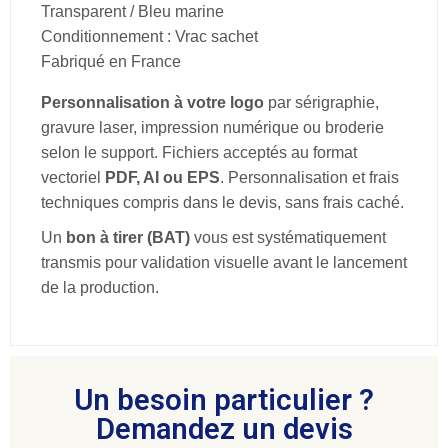
Transparent / Bleu marine
Conditionnement : Vrac sachet
Fabriqué en France
Personnalisation à votre logo
par sérigraphie,
gravure laser, impression numérique ou broderie
selon le support. Fichiers acceptés au format
vectoriel
PDF, AI ou EPS
. Personnalisation et frais
techniques compris dans le devis, sans frais caché.
Un
bon à tirer (BAT)
vous est systématiquement
transmis pour validation visuelle avant le lancement
de la production.
Un besoin particulier ?
Demandez un devis