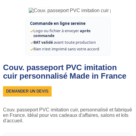
Commande en ligne sereine
✓
Logo ou fichier à envoyer
après
commande
✓
BAT validé
avant toute production
✓
Rien n'est imprimé sans votre accord
Couv. passeport PVC imitation
cuir personnalisé Made in France
DEMANDER UN DEVIS
Couv. passeport PVC imitation cuir, personnalisé et fabriqué
en France. Idéal pour vos cadeaux d'affaires, salons et kits
d'accueil.