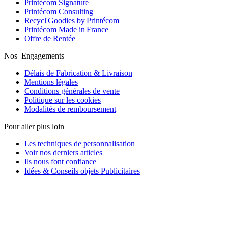
Printécom Signature
Printécom Consulting
Recycl'Goodies by Printécom
Printécom Made in France
Offre de Rentée
Nos Engagements
Délais de Fabrication & Livraison
Mentions légales
Conditions générales de vente
Politique sur les cookies
Modalités de remboursement
Pour aller plus loin
Les techniques de personnalisation
Voir nos derniers articles
Ils nous font confiance
Idées & Conseils objets Publicitaires