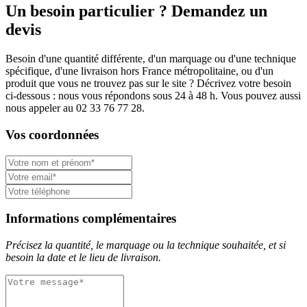
Un besoin particulier ? Demandez un
devis
Besoin d'une quantité différente, d'un marquage ou d'une technique
spécifique, d'une livraison hors France métropolitaine, ou d'un
produit que vous ne trouvez pas sur le site ? Décrivez votre besoin
ci-dessous : nous vous répondons sous 24 à 48 h. Vous pouvez aussi
nous appeler au 02 33 76 77 28.
Vos coordonnées
Informations complémentaires
Précisez la quantité, le marquage ou la technique souhaitée, et si
besoin la date et le lieu de livraison.