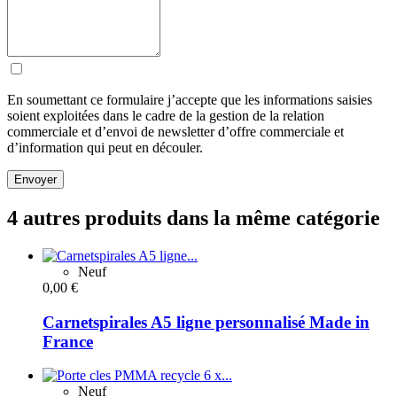
En soumettant ce formulaire j’accepte que les informations saisies
soient exploitées dans le cadre de la gestion de la relation
commerciale et d’envoi de newsletter d’offre commerciale et
d’information qui peut en découler.
Envoyer
4 autres produits dans la même catégorie
Neuf
0,00 €
Carnetspirales A5 ligne personnalisé Made in
France
Neuf