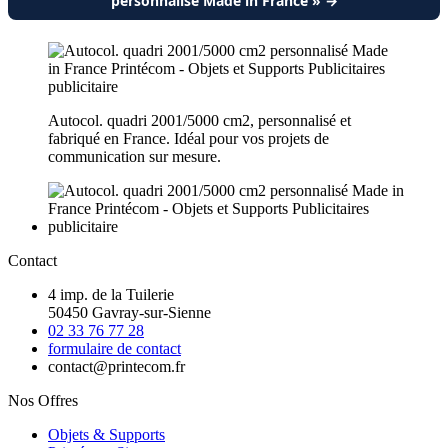
personnalisé Made in France » →
Autocol. quadri 2001/5000 cm2, personnalisé et
fabriqué en France. Idéal pour vos projets de
communication sur mesure.
Contact
4 imp. de la Tuilerie
50450 Gavray-sur-Sienne
02 33 76 77 28
formulaire de contact
contact@printecom.fr
Nos Offres
Objets & Supports