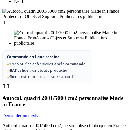
Neuf

Commande en ligne sereine
✓
Logo ou fichier à envoyer
après commande
✓
BAT validé
avant toute production
✓
Rien n'est imprimé sans votre accord


Autocol. quadri 2001/5000 cm2 personnalisé Made
in France
Demander un devis
Autocol. quadri 2001/5000 cm2, personnalisé et fabriqué en France.