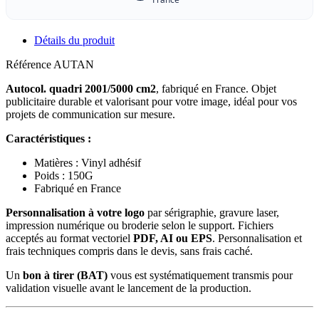
Détails du produit
Référence
AUTAN
Autocol. quadri 2001/5000 cm2
, fabriqué en France. Objet
publicitaire durable et valorisant pour votre image, idéal pour vos
projets de communication sur mesure.
Caractéristiques :
Matières : Vinyl adhésif
Poids : 150G
Fabriqué en France
Personnalisation à votre logo
par sérigraphie, gravure laser,
impression numérique ou broderie selon le support. Fichiers
acceptés au format vectoriel
PDF, AI ou EPS
. Personnalisation et
frais techniques compris dans le devis, sans frais caché.
Un
bon à tirer (BAT)
vous est systématiquement transmis pour
validation visuelle avant le lancement de la production.