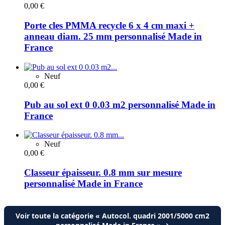
0,00 €
Porte cles PMMA recycle 6 x 4 cm maxi +
anneau diam. 25 mm personnalisé Made in
France
Neuf
0,00 €
Pub au sol ext 0 0.03 m2 personnalisé Made in
France
Neuf
0,00 €
Classeur épaisseur. 0.8 mm sur mesure
personnalisé Made in France
Voir toute la catégorie « Autocol. quadri 2001/5000 cm2