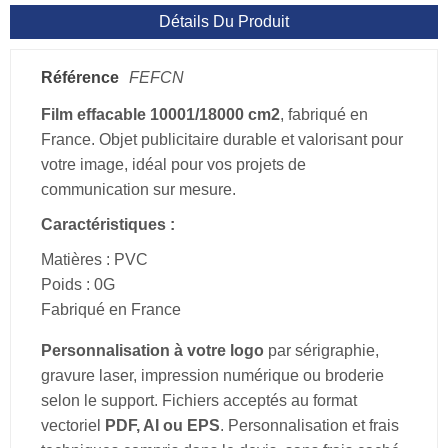
Détails Du Produit
Référence
FEFCN
Film effacable 10001/18000 cm2
, fabriqué en
France. Objet publicitaire durable et valorisant pour
votre image, idéal pour vos projets de
communication sur mesure.
Caractéristiques :
Matières : PVC
Poids : 0G
Fabriqué en France
Personnalisation à votre logo
par sérigraphie,
gravure laser, impression numérique ou broderie
selon le support. Fichiers acceptés au format
vectoriel
PDF, AI ou EPS
. Personnalisation et frais