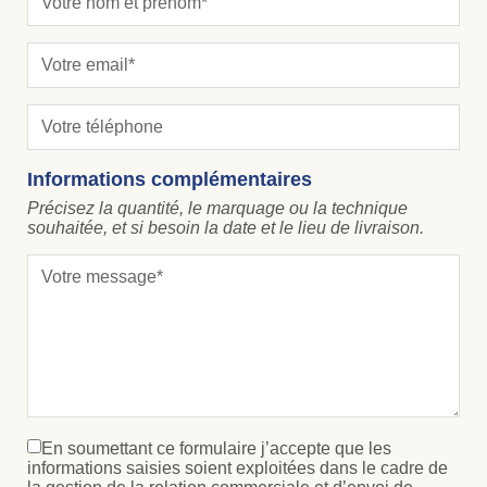
Informations complémentaires
Précisez la quantité, le marquage ou la technique
souhaitée, et si besoin la date et le lieu de livraison.
En soumettant ce formulaire j’accepte que les
informations saisies soient exploitées dans le cadre de