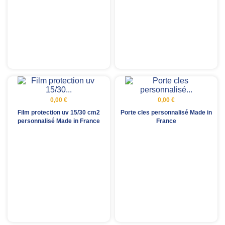
0,00 €
0,00 €
Film protection uv 15/30 cm2
Porte cles personnalisé Made in
personnalisé Made in France
France