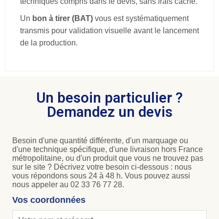
techniques compris dans le devis, sans frais caché.
Un
bon à tirer (BAT)
vous est systématiquement
transmis pour validation visuelle avant le lancement
de la production.
Un besoin particulier ?
Demandez un devis
Besoin d'une quantité différente, d'un marquage ou
d'une technique spécifique, d'une livraison hors France
métropolitaine, ou d'un produit que vous ne trouvez pas
sur le site ? Décrivez votre besoin ci-dessous : nous
vous répondons sous 24 à 48 h. Vous pouvez aussi
nous appeler au 02 33 76 77 28.
Vos coordonnées