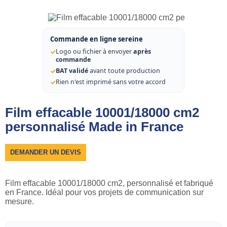
Commande en ligne sereine
✓
Logo ou fichier à envoyer
après
commande
✓
BAT validé
avant toute production
✓
Rien n'est imprimé sans votre accord
Film effacable 10001/18000 cm2
personnalisé Made in France
DEMANDER UN DEVIS
Film effacable 10001/18000 cm2, personnalisé et fabriqué
en France. Idéal pour vos projets de communication sur
mesure.