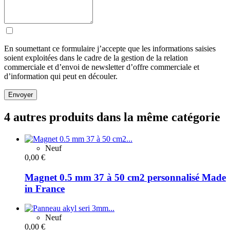
En soumettant ce formulaire j’accepte que les informations saisies
soient exploitées dans le cadre de la gestion de la relation
commerciale et d’envoi de newsletter d’offre commerciale et
d’information qui peut en découler.
Envoyer
4 autres produits dans la même catégorie
Neuf
0,00 €
Magnet 0.5 mm 37 à 50 cm2 personnalisé Made
in France
Neuf
0,00 €