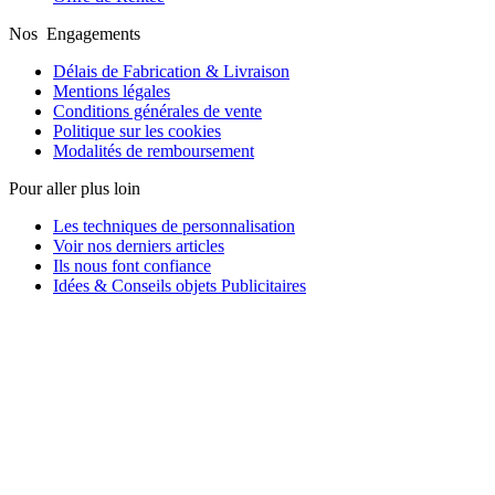
Nos Engagements
Délais de Fabrication & Livraison
Mentions légales
Conditions générales de vente
Politique sur les cookies
Modalités de remboursement
Pour aller plus loin
Les techniques de personnalisation
Voir nos derniers articles
Ils nous font confiance
Idées & Conseils objets Publicitaires