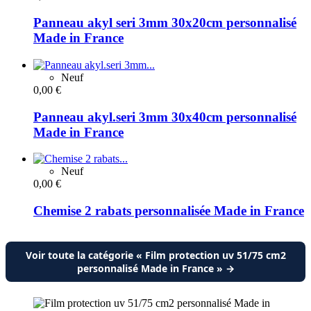
Panneau akyl seri 3mm 30x20cm personnalisé
Made in France
Neuf
0,00 €
Panneau akyl.seri 3mm 30x40cm personnalisé
Made in France
Neuf
0,00 €
Chemise 2 rabats personnalisée Made in France
Voir toute la catégorie « Film protection uv 51/75 cm2
personnalisé Made in France » →