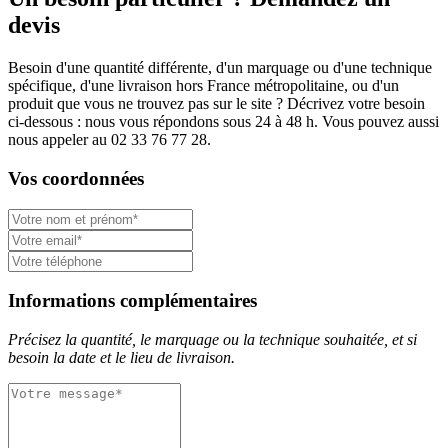
devis
Besoin d'une quantité différente, d'un marquage ou d'une technique
spécifique, d'une livraison hors France métropolitaine, ou d'un
produit que vous ne trouvez pas sur le site ? Décrivez votre besoin
ci-dessous : nous vous répondons sous 24 à 48 h. Vous pouvez aussi
nous appeler au 02 33 76 77 28.
Vos coordonnées
Informations complémentaires
Précisez la quantité, le marquage ou la technique souhaitée, et si
besoin la date et le lieu de livraison.