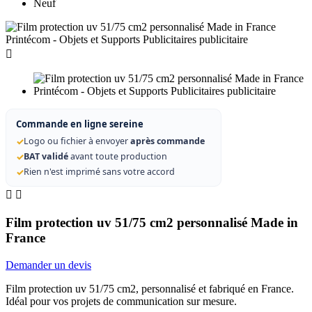
Neuf

Commande en ligne sereine
✓
Logo ou fichier à envoyer
après commande
✓
BAT validé
avant toute production
✓
Rien n'est imprimé sans votre accord


Film protection uv 51/75 cm2 personnalisé Made in
France
Demander un devis
Film protection uv 51/75 cm2, personnalisé et fabriqué en France.
Idéal pour vos projets de communication sur mesure.