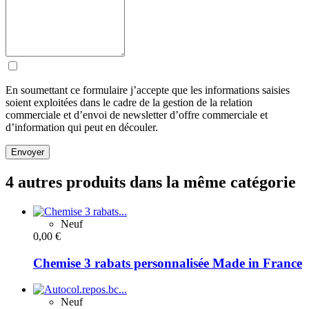
En soumettant ce formulaire j’accepte que les informations saisies
soient exploitées dans le cadre de la gestion de la relation
commerciale et d’envoi de newsletter d’offre commerciale et
d’information qui peut en découler.
Envoyer
4 autres produits dans la même catégorie
Neuf
0,00 €
Chemise 3 rabats personnalisée Made in France
Neuf