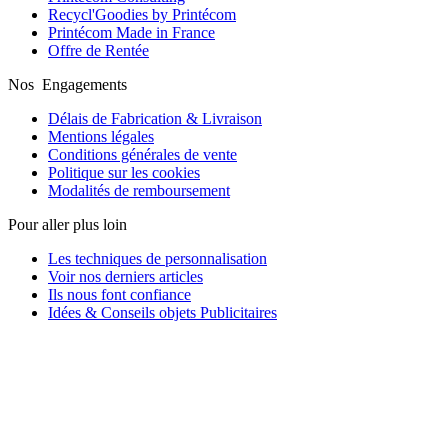
Recycl'Goodies by Printécom
Printécom Made in France
Offre de Rentée
Nos Engagements
Délais de Fabrication & Livraison
Mentions légales
Conditions générales de vente
Politique sur les cookies
Modalités de remboursement
Pour aller plus loin
Les techniques de personnalisation
Voir nos derniers articles
Ils nous font confiance
Idées & Conseils objets Publicitaires