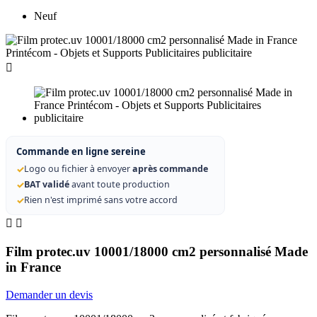
Neuf

Commande en ligne sereine
✓
Logo ou fichier à envoyer
après commande
✓
BAT validé
avant toute production
✓
Rien n'est imprimé sans votre accord


Film protec.uv 10001/18000 cm2 personnalisé Made
in France
Demander un devis