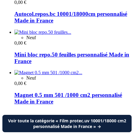
0,00 €
Autocol.repos.bc 10001/18000cm personnalisé
Made in France
Neuf
0,00 €
Mini bloc repo.50 feuilles personnalisé Made in
France
Neuf
0,00 €
Magnet 0.5 mm 501 /1000 cm2 personnalisé
Made in France
Voir toute la catégorie « Film protec.uv 10001/18000 cm2
personnalisé Made in France » →