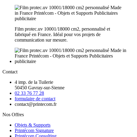
Film protec.uv 10001/18000 cm2, personnalisé et
fabriqué en France. Idéal pour vos projets de
communication sur mesure.
Contact
4 imp. de la Tuilerie
50450 Gavray-sur-Sienne
02 33 76 77 28
formulaire de contact
contact@printecom.fr
Nos Offres
Objets & Supports
Printécom Signature
Printécom Consulting