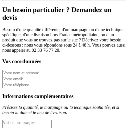
Un besoin particulier ? Demandez un
devis
Besoin d'une quantité différente, d'un marquage ou d'une technique
spécifique, d'une livraison hors France métropolitaine, ou d'un
produit que vous ne trouvez pas sur le site ? Décrivez votre besoin
ci-dessous : nous vous répondons sous 24 à 48 h. Vous pouvez aussi
nous appeler au 02 33 76 77 28.
Vos coordonnées
Informations complémentaires
Précisez la quantité, le marquage ou la technique souhaitée, et si
besoin la date et le lieu de livraison.