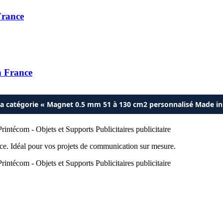
France
n France
 la catégorie « Magnet 0.5 mm 51 à 130 cm2 personnalisé Made in
e. Idéal pour vos projets de communication sur mesure.