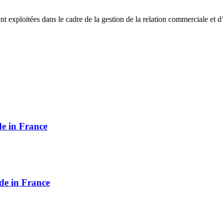
ent exploitées dans le cadre de la gestion de la relation commerciale et 
e in France
de in France