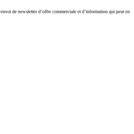
d’envoi de newsletter d’offre commerciale et d’information qui peut en