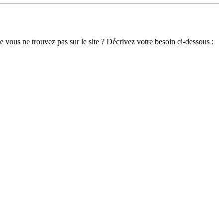
 vous ne trouvez pas sur le site ? Décrivez votre besoin ci-dessous :