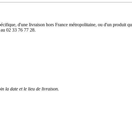
cifique, d'une livraison hors France métropolitaine, ou d'un produit que
 au 02 33 76 77 28.
n la date et le lieu de livraison.