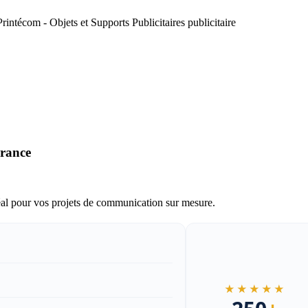
France
al pour vos projets de communication sur mesure.
★★★★★