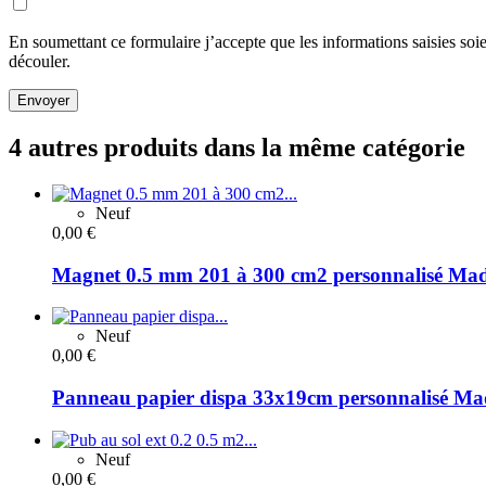
En soumettant ce formulaire j’accepte que les informations saisies soi
découler.
Envoyer
4 autres produits dans la même catégorie
Neuf
0,00 €
Magnet 0.5 mm 201 à 300 cm2 personnalisé Mad
Neuf
0,00 €
Panneau papier dispa 33x19cm personnalisé Ma
Neuf
0,00 €