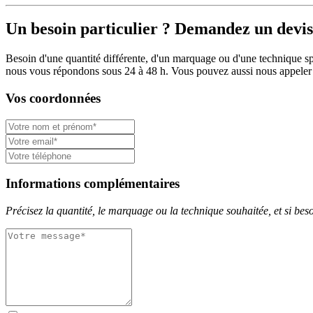
Un besoin particulier ? Demandez un devis
Besoin d'une quantité différente, d'un marquage ou d'une technique spé
nous vous répondons sous 24 à 48 h. Vous pouvez aussi nous appeler
Vos coordonnées
Informations complémentaires
Précisez la quantité, le marquage ou la technique souhaitée, et si besoi