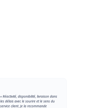
« Réactivité, disponibilité, livraison dans
les délais avec le sourire et le sens du
service client. Je la recommande