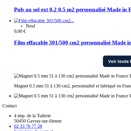
Pub au sol ext 0.2 0.5 m2 personnalisé Made in 
Neuf
0,00 €
Film effacable 301/500 cm2 personnalisé Made i
Voir toute
Magnet 0.5 mm 51 à 130 cm2, personnalisé et fabriqué en Franc
Contact
4 imp. de la Tuilerie
50450 Gavray-sur-Sienne
02 33 76 77 28