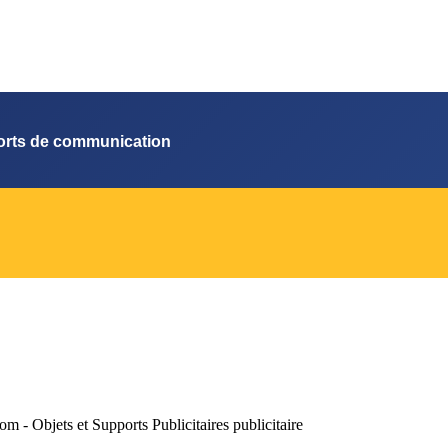
orts de communication