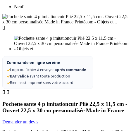
Neuf

Commande en ligne sereine
✓
Logo ou fichier à envoyer
après commande
✓
BAT validé
avant toute production
✓
Rien n'est imprimé sans votre accord


Pochette sante 4 p imitationcuir Plié 22,5 x 11,5 cm -
Ouvert 22,5 x 30 cm personnalisée Made in France
Demander un devis