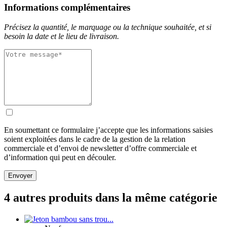
Informations complémentaires
Précisez la quantité, le marquage ou la technique souhaitée, et si
besoin la date et le lieu de livraison.
En soumettant ce formulaire j’accepte que les informations saisies
soient exploitées dans le cadre de la gestion de la relation
commerciale et d’envoi de newsletter d’offre commerciale et
d’information qui peut en découler.
Envoyer
4 autres produits dans la même catégorie