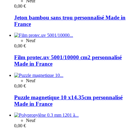
Neuf
0,00 €
Jeton bambou sans trou personnalisé Made in
France
Neuf
0,00 €
Film protec.uv 5001/10000 cm2 personnalisé
Made in France
Neuf
0,00 €
Puzzle magnetique 10 x14.35cm personnalisé
Made in France
Neuf
0,00 €