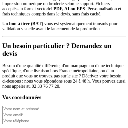
impression numérique ou broderie selon le support. Fichiers
acceptés au format vectoriel
PDF, AI ou EPS
. Personnalisation et
frais techniques compris dans le devis, sans frais caché.
Un
bon à tirer (BAT)
vous est systématiquement transmis pour
validation visuelle avant le lancement de la production.
Un besoin particulier ? Demandez un
devis
Besoin d'une quantité différente, d'un marquage ou d'une technique
spécifique, d'une livraison hors France métropolitaine, ou d'un
produit que vous ne trouvez pas sur le site ? Décrivez votre besoin
ci-dessous : nous vous répondons sous 24 à 48 h. Vous pouvez aussi
nous appeler au 02 33 76 77 28.
Vos coordonnées