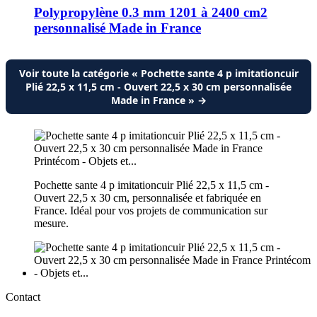
Polypropylène 0.3 mm 1201 à 2400 cm2
personnalisé Made in France
Voir toute la catégorie « Pochette sante 4 p imitationcuir
Plié 22,5 x 11,5 cm - Ouvert 22,5 x 30 cm personnalisée
Made in France » →
Pochette sante 4 p imitationcuir Plié 22,5 x 11,5 cm -
Ouvert 22,5 x 30 cm, personnalisée et fabriquée en
France. Idéal pour vos projets de communication sur
mesure.
Contact