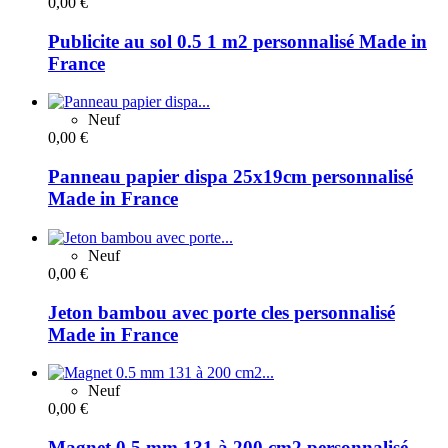
0,00 €
Publicite au sol 0.5 1 m2 personnalisé Made in
France
Neuf
0,00 €
Panneau papier dispa 25x19cm personnalisé
Made in France
Neuf
0,00 €
Jeton bambou avec porte cles personnalisé
Made in France
Neuf
0,00 €
Magnet 0.5 mm 131 à 200 cm2 personnalisé