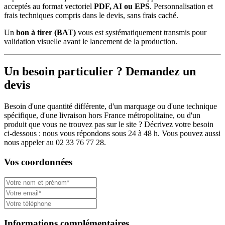
acceptés au format vectoriel
PDF, AI ou EPS
. Personnalisation et
frais techniques compris dans le devis, sans frais caché.
Un
bon à tirer (BAT)
vous est systématiquement transmis pour
validation visuelle avant le lancement de la production.
Un besoin particulier ? Demandez un
devis
Besoin d'une quantité différente, d'un marquage ou d'une technique
spécifique, d'une livraison hors France métropolitaine, ou d'un
produit que vous ne trouvez pas sur le site ? Décrivez votre besoin
ci-dessous : nous vous répondons sous 24 à 48 h. Vous pouvez aussi
nous appeler au 02 33 76 77 28.
Vos coordonnées
Informations complémentaires