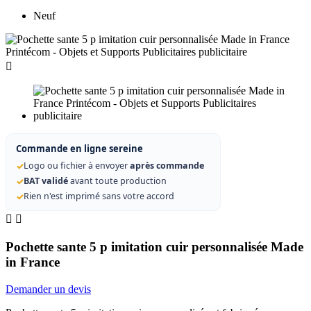
Neuf

Commande en ligne sereine
✓
Logo ou fichier à envoyer
après commande
✓
BAT validé
avant toute production
✓
Rien n'est imprimé sans votre accord


Pochette sante 5 p imitation cuir personnalisée Made
in France
Demander un devis