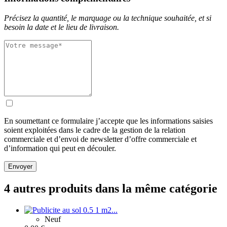
Précisez la quantité, le marquage ou la technique souhaitée, et si
besoin la date et le lieu de livraison.
En soumettant ce formulaire j’accepte que les informations saisies
soient exploitées dans le cadre de la gestion de la relation
commerciale et d’envoi de newsletter d’offre commerciale et
d’information qui peut en découler.
Envoyer
4 autres produits dans la même catégorie
Neuf