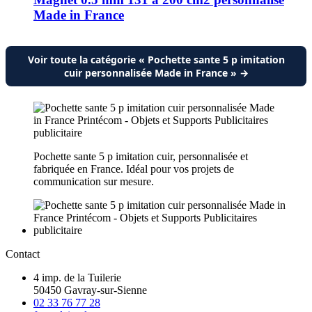
Made in France
Voir toute la catégorie « Pochette sante 5 p imitation
cuir personnalisée Made in France » →
Pochette sante 5 p imitation cuir, personnalisée et
fabriquée en France. Idéal pour vos projets de
communication sur mesure.
Contact
4 imp. de la Tuilerie
50450 Gavray-sur-Sienne
02 33 76 77 28