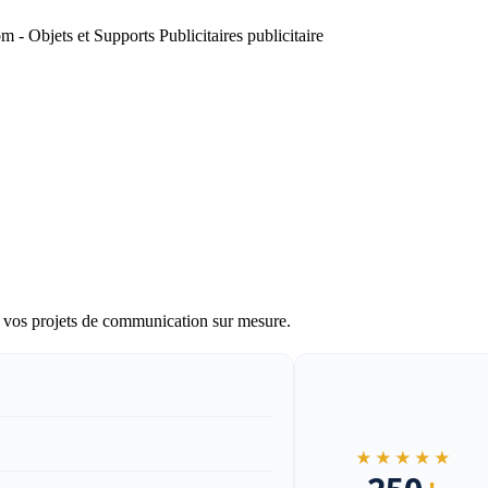
ur vos projets de communication sur mesure.
★★★★★