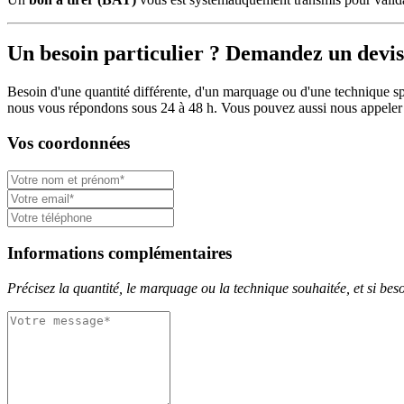
Un besoin particulier ? Demandez un devis
Besoin d'une quantité différente, d'un marquage ou d'une technique spé
nous vous répondons sous 24 à 48 h. Vous pouvez aussi nous appeler
Vos coordonnées
Informations complémentaires
Précisez la quantité, le marquage ou la technique souhaitée, et si besoi