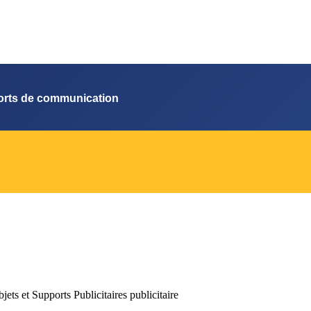
orts de communication