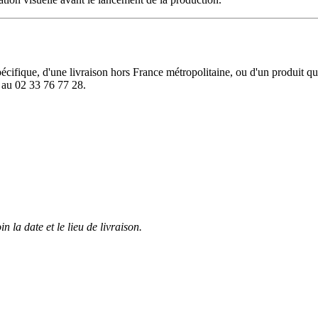
cifique, d'une livraison hors France métropolitaine, ou d'un produit que
 au 02 33 76 77 28.
n la date et le lieu de livraison.