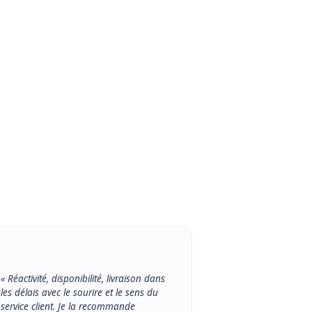
« Réactivité, disponibilité, livraison dans
les délais avec le sourire et le sens du
service client. Je la recommande