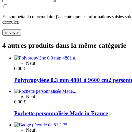
En soumettant ce formulaire j’accepte que les informations saisies soi
découler.
Envoyer
4 autres produits dans la même catégorie
Neuf
0,00 €
Polypropylène 0.3 mm 4801 à 9600 cm2 personn
Neuf
0,00 €
Pochette personnalisée Made in France
Neuf