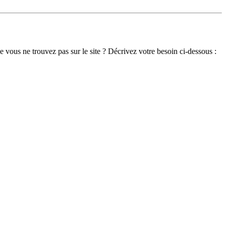
 vous ne trouvez pas sur le site ? Décrivez votre besoin ci-dessous :