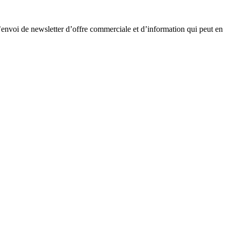
d’envoi de newsletter d’offre commerciale et d’information qui peut en