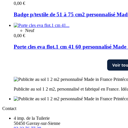
0,00 €
Badge p/textile de 51 à 75 cm2 personnalisé Mad
Neuf
0,00 €
Porte cles eva flot.1 cm 41 60 personnalisé Made
Voir to
Publicite au sol 1 2 m2, personnalisé et fabriqué en France. Id
Contact
4 imp. de la Tuilerie
50450 Gavray-sur-Sienne