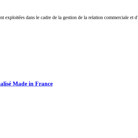
ent exploitées dans le cadre de la gestion de la relation commerciale et 
alisé Made in France