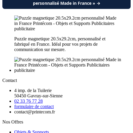
personnalisé Made in France » →
Puzzle magnetique 20.5x29.2cm, personnalisé et
fabriqué en France. Idéal pour vos projets de
communication sur mesure.
Contact
4 imp. de la Tuilerie
50450 Gavray-sur-Sienne
02 33 76 77 28
formulaire de contact
contact@printecom.fr
Nos Offres
Objets & Supports