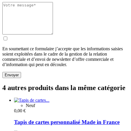
En soumettant ce formulaire j’accepte que les informations saisies
soient exploitées dans le cadre de la gestion de la relation
commerciale et d’envoi de newsletter d’offre commerciale et
d’information qui peut en découler.
Envoyer
4 autres produits dans la même catégorie
Neuf
0,00 €
Tapis de cartes personnalisé Made in France