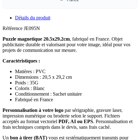
Détails du produit
Référence
JE095N
Puzzle magnetique 20.5x29.2cm
, fabriqué en France. Objet
publicitaire durable et valorisant pour votre image, idéal pour vos
projets de communication sur mesure.
Caractéristiques :
Matières : PVC
Dimensions : 20,5 x 29,2 cm
Poids : 35G
Coloris : Blanc
Conditionnement : Sachet unitaire
Fabriqué en France
Personnalisation à votre logo
par sérigraphie, gravure laser,
impression numérique ou broderie selon le support. Fichiers
acceptés au format vectoriel
PDF, AI ou EPS
. Personnalisation et
frais techniques compris dans le devis, sans frais caché.
Un
bon à tirer (BAT)
vous est systématiquement transmis pour