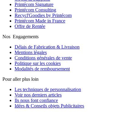
Printécom Signature
Printécom Consulting
Recycl'Goodies by Printécom
Printécom Made in France
Offre de Rentée
Nos Engagements
Délais de Fabrication & Livraison
Mentions légales
Conditions générales de vente
Politique sur les cookies
Modalités de remboursement
Pour aller plus loin
Les techniques de personnalisation
Voir nos derniers articles
Ils nous font confiance
Idées & Conseils objets Publicitaires