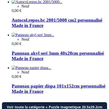
Neuf
0,00 €
Autocol.repos.bc 2001/5000 cm2 personnalisé
Made in France
Neuf
0,00 €
Panneau akyl seri 3mm 40x20cm personnalisé
Made in France
Neuf
0,00 €
Panneau papier dispa 101x152cm personnalisé
Made in France
Voir toute la catégorie « Puzzle magnetique 20.5x29.2cm