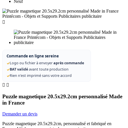
Neuf

Commande en ligne sereine
✓
Logo ou fichier à envoyer
après commande
✓
BAT validé
avant toute production
✓
Rien n'est imprimé sans votre accord


Puzzle magnetique 20.5x29.2cm personnalisé Made
in France
Demander un devis
Puzzle magnetique 20.5x29.2cm, personnalisé et fabriqué en