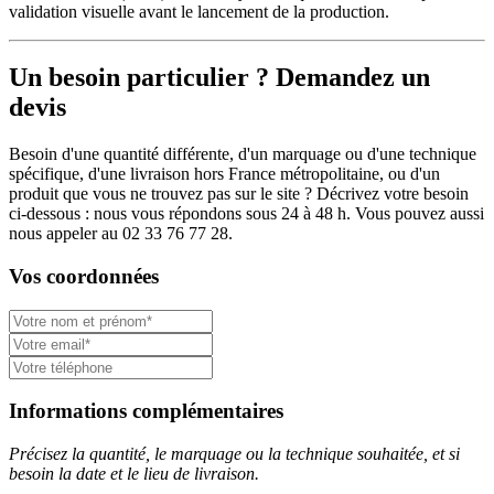
validation visuelle avant le lancement de la production.
Un besoin particulier ? Demandez un
devis
Besoin d'une quantité différente, d'un marquage ou d'une technique
spécifique, d'une livraison hors France métropolitaine, ou d'un
produit que vous ne trouvez pas sur le site ? Décrivez votre besoin
ci-dessous : nous vous répondons sous 24 à 48 h. Vous pouvez aussi
nous appeler au 02 33 76 77 28.
Vos coordonnées
Informations complémentaires
Précisez la quantité, le marquage ou la technique souhaitée, et si
besoin la date et le lieu de livraison.