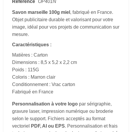
Référence
OP401N
Savon marseille 100g miel
, fabriqué en France.
Objet publicitaire durable et valorisant pour votre
image, idéal pour vos projets de communication sur
mesure.
Caractéristiques :
Matières : Carton
Dimensions : 8,5 x 5,2 x 2,2 cm
Poids : 115G
Coloris : Marron clair
Conditionnement : Vrac carton
Fabriqué en France
Personnalisation à votre logo
par sérigraphie,
gravure laser, impression numérique ou broderie
selon le support. Fichiers acceptés au format
vectoriel
PDF, AI ou EPS
. Personnalisation et frais