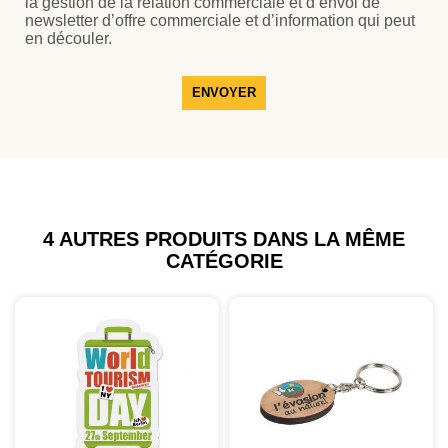
la gestion de la relation commerciale et d’envoi de
newsletter d’offre commerciale et d’information qui peut
en découler.
ENVOYER
4 AUTRES PRODUITS DANS LA MÊME
CATÉGORIE