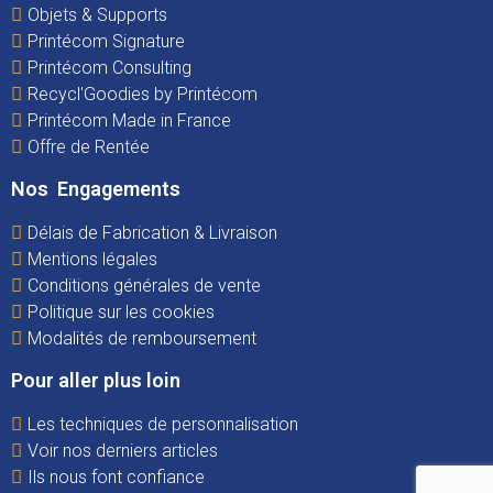
Objets & Supports
Printécom Signature
Printécom Consulting
Recycl'Goodies by Printécom
Printécom Made in France
Offre de Rentée
Nos Engagements
Délais de Fabrication & Livraison
Mentions légales
Conditions générales de vente
Politique sur les cookies
Modalités de remboursement
Pour aller plus loin
Les techniques de personnalisation
Voir nos derniers articles
Ils nous font confiance