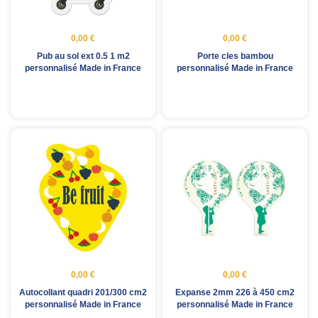
0,00 €
0,00 €
Pub au sol ext 0.5 1 m2
Porte cles bambou
personnalisé Made in France
personnalisé Made in France
0,00 €
0,00 €
Autocollant quadri 201/300 cm2
Expanse 2mm 226 à 450 cm2
personnalisé Made in France
personnalisé Made in France