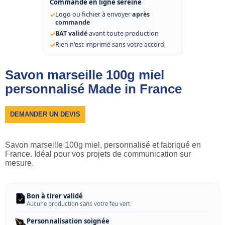
Commande en ligne sereine
✓
Logo ou fichier à envoyer
après
commande
✓
BAT validé
avant toute production
✓
Rien n'est imprimé sans votre accord
Savon marseille 100g miel
personnalisé Made in France
DEMANDER UN DEVIS
Savon marseille 100g miel, personnalisé et fabriqué en
France. Idéal pour vos projets de communication sur
mesure.
Bon à tirer validé
Aucune production sans votre feu vert
Personnalisation soignée