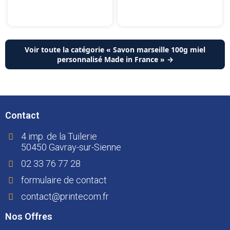
Voir toute la catégorie « Savon marseille 100g miel
personnalisé Made in France » →
Contact
4 imp. de la Tuilerie
50450 Gavray-sur-Sienne
02 33 76 77 28
formulaire de contact
contact@printecom.fr
Nos Offres