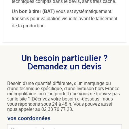
techniques compris dans le devis, sans frais caché.
Un
bon à tirer (BAT)
vous est systématiquement
transmis pour validation visuelle avant le lancement
de la production.
Un besoin particulier ?
Demandez un devis
Besoin d'une quantité différente, d'un marquage ou
d'une technique spécifique, d'une livraison hors France
métropolitaine, ou d'un produit que vous ne trouvez pas
sur le site ? Décrivez votre besoin ci-dessous : nous
vous répondons sous 24 à 48 h. Vous pouvez aussi
nous appeler au 02 33 76 77 28.
Vos coordonnées