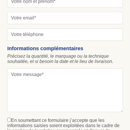
Informations complémentaires
Précisez la quantité, le marquage ou la technique
souhaitée, et si besoin la date et le lieu de livraison.
En soumettant ce formulaire j’accepte que les
informations saisies soient exploitées dans le cadre de