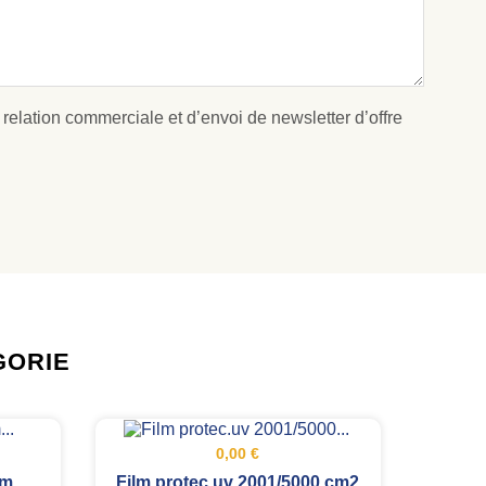
 relation commerciale et d’envoi de newsletter d’offre
GORIE
0,00 €
mm
Film protec.uv 2001/5000 cm2