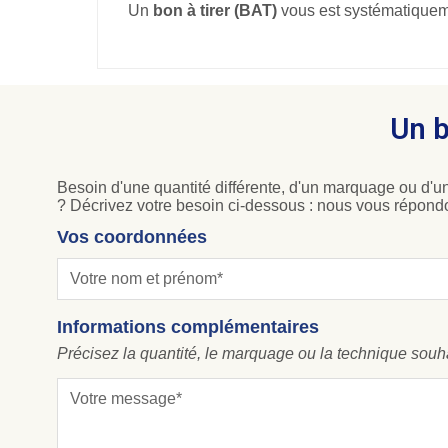
Un
bon à tirer (BAT)
vous est systématiqueme
Un b
Besoin d'une quantité différente, d'un marquage ou d'un
? Décrivez votre besoin ci-dessous : nous vous répond
Vos coordonnées
Informations complémentaires
Précisez la quantité, le marquage ou la technique souhait