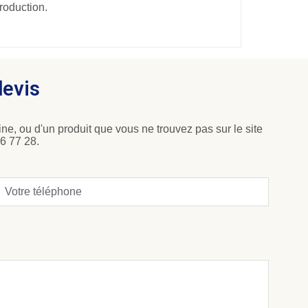
roduction.
devis
ne, ou d'un produit que vous ne trouvez pas sur le site
6 77 28.