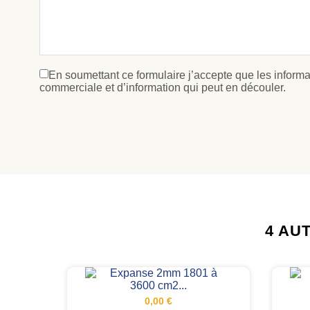
En soumettant ce formulaire j’accepte que les informat
commerciale et d’information qui peut en découler.
4 AU
0,00 €