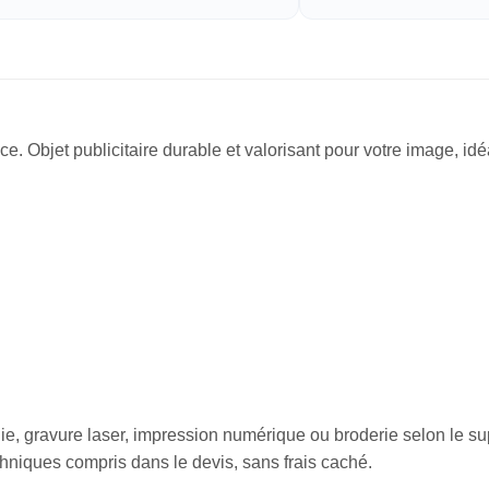
ce. Objet publicitaire durable et valorisant pour votre image, i
ie, gravure laser, impression numérique ou broderie selon le sup
echniques compris dans le devis, sans frais caché.