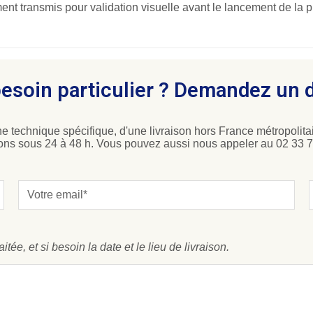
nt transmis pour validation visuelle avant le lancement de la p
esoin particulier ? Demandez un 
e technique spécifique, d'une livraison hors France métropolitai
ons sous 24 à 48 h. Vous pouvez aussi nous appeler au 02 33 7
ée, et si besoin la date et le lieu de livraison.