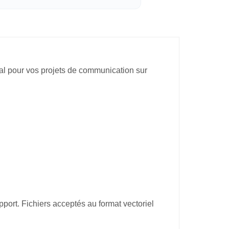
déal pour vos projets de communication sur
port. Fichiers acceptés au format vectoriel