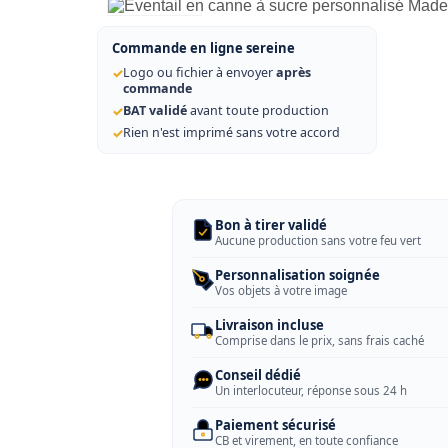
Commande en ligne sereine
✓
Logo ou fichier à envoyer
après
commande
✓
BAT validé
avant toute production
✓
Rien n'est imprimé sans votre accord
Bon à tirer validé
Aucune production sans votre feu vert
Personnalisation soignée
Vos objets à votre image
Livraison incluse
Comprise dans le prix, sans frais caché
Conseil dédié
Un interlocuteur, réponse sous 24 h
Paiement sécurisé
CB et virement, en toute confiance