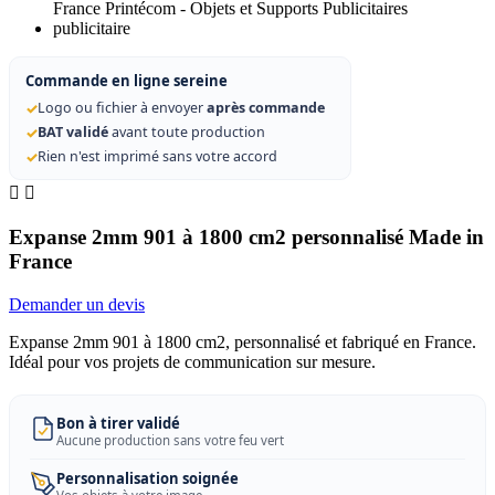
Commande en ligne sereine
✓
Logo ou fichier à envoyer
après commande
✓
BAT validé
avant toute production
✓
Rien n'est imprimé sans votre accord


Expanse 2mm 901 à 1800 cm2 personnalisé Made in
France
Demander un devis
Expanse 2mm 901 à 1800 cm2, personnalisé et fabriqué en France.
Idéal pour vos projets de communication sur mesure.
Bon à tirer validé
Aucune production sans votre feu vert
Personnalisation soignée