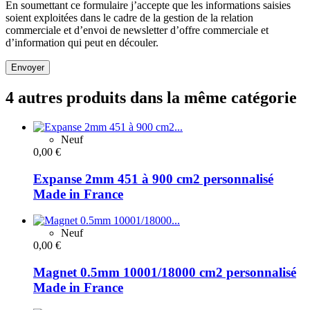
En soumettant ce formulaire j’accepte que les informations saisies
soient exploitées dans le cadre de la gestion de la relation
commerciale et d’envoi de newsletter d’offre commerciale et
d’information qui peut en découler.
Envoyer
4 autres produits dans la même catégorie
Neuf
0,00 €
Expanse 2mm 451 à 900 cm2 personnalisé
Made in France
Neuf
0,00 €
Magnet 0.5mm 10001/18000 cm2 personnalisé
Made in France