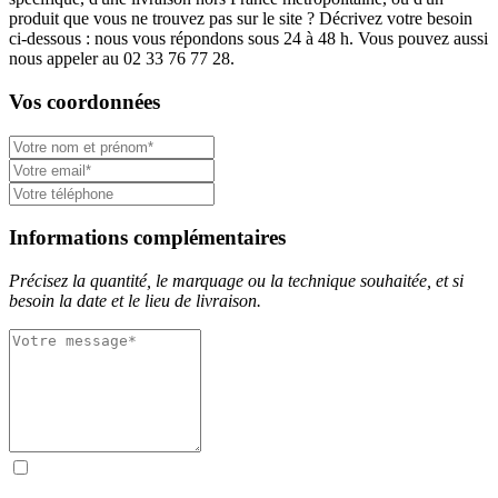
produit que vous ne trouvez pas sur le site ? Décrivez votre besoin
ci-dessous : nous vous répondons sous 24 à 48 h. Vous pouvez aussi
nous appeler au 02 33 76 77 28.
Vos coordonnées
Informations complémentaires
Précisez la quantité, le marquage ou la technique souhaitée, et si
besoin la date et le lieu de livraison.