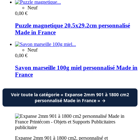
Neuf
0,00 €
Puzzle magnetique 20.5x29.2cm personnalisé
Made in France
Neuf
0,00 €
Savon marseille 100g miel personnalisé Made in
France
Voir toute la catégorie « Expanse 2mm 901 à 1800 cm2
personnalisé Made in France » →
Expanse 2mm 901 à 1800 cm2, personnalisé et