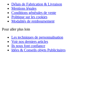
Délais de Fabrication & Livraison
Mentions légales
Conditions générales de vente
Politique sur les cookies
Modalités de remboursement
Pour aller plus loin
Les techniques de personnalisation
Voir nos derniers articles
Ils nous font confiance
Idées & Conseils objets Publicitaires