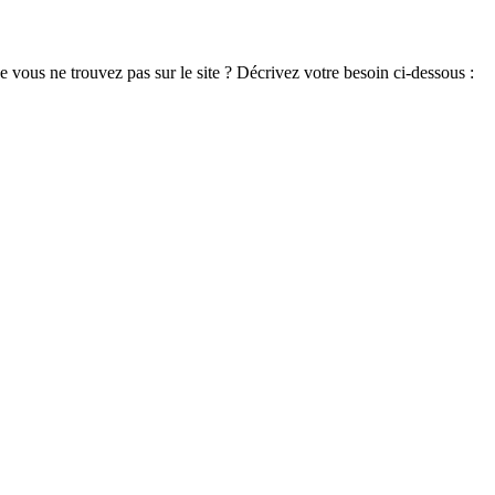
 vous ne trouvez pas sur le site ? Décrivez votre besoin ci-dessous :