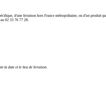
cifique, d'une livraison hors France métropolitaine, ou d'un produit que
 au 02 33 76 77 28.
n la date et le lieu de livraison.