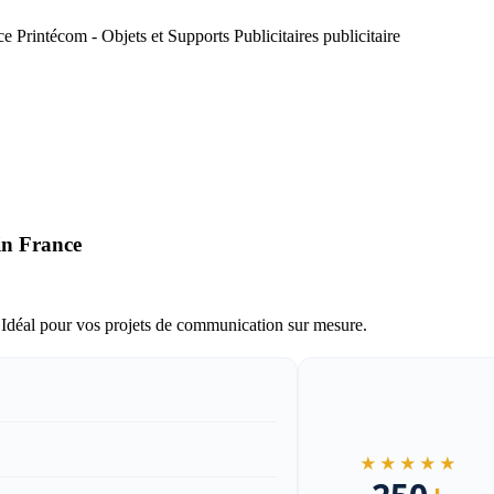
in France
Idéal pour vos projets de communication sur mesure.
★★★★★