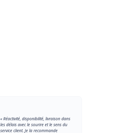
« Réactivité, disponibilité, livraison dans
les délais avec le sourire et le sens du
service client. Je la recommande