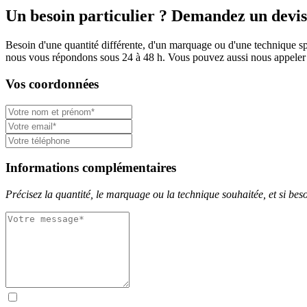
Un besoin particulier ? Demandez un devis
Besoin d'une quantité différente, d'un marquage ou d'une technique spé
nous vous répondons sous 24 à 48 h. Vous pouvez aussi nous appeler
Vos coordonnées
Informations complémentaires
Précisez la quantité, le marquage ou la technique souhaitée, et si besoi