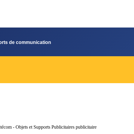
orts de communication