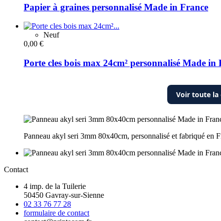
Papier à graines personnalisé Made in France
Neuf
0,00 €
Porte cles bois max 24cm² personnalisé Made in
Voir toute l
Panneau akyl seri 3mm 80x40cm, personnalisé et fabriqué en Fr
Contact
4 imp. de la Tuilerie
50450 Gavray-sur-Sienne
02 33 76 77 28
formulaire de contact